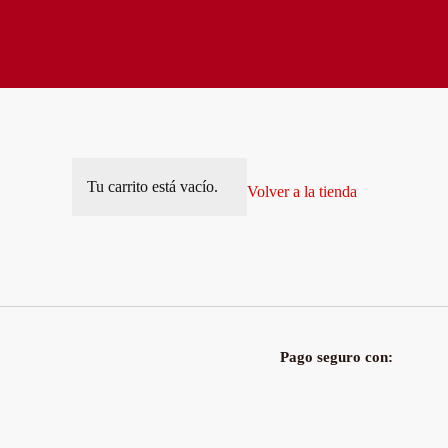
Tu carrito está vacío.
Volver a la tienda
Pago seguro con: