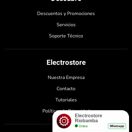
Descuentos y Promociones
Servicios
Soporte Técnico
Electrostore
Nuestra Empresa
Contacto
Tutoriales
Políticas de Privacidad
Electrostore
Riobamba
Online
Whatsapp