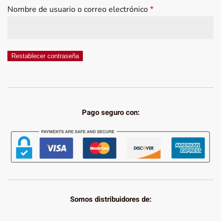
Obligatorio
Nombre de usuario o correo electrónico
*
Restablecer contraseña
Pago seguro con:
Somos distribuidores de: