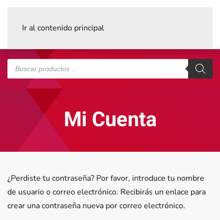
Ir al contenido principal
Búsqueda
de
productos
Mi Cuenta
¿Perdiste tu contraseña? Por favor, introduce tu nombre
de usuario o correo electrónico. Recibirás un enlace para
crear una contraseña nueva por correo electrónico.