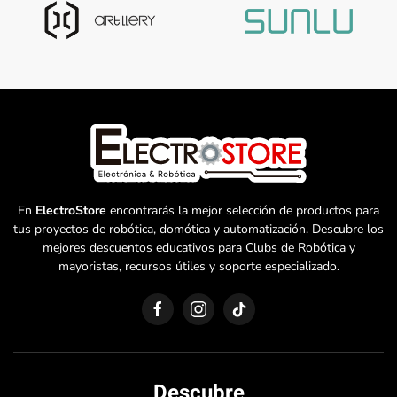
En
ElectroStore
encontrarás la mejor selección de productos para
tus proyectos de robótica, domótica y automatización. Descubre los
mejores descuentos educativos para Clubs de Robótica y
mayoristas, recursos útiles y soporte especializado.
Descubre