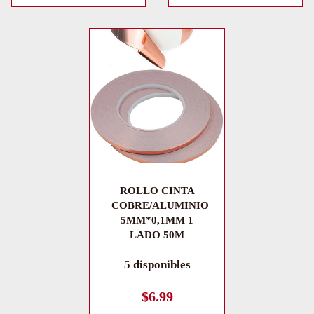
ROLLO CINTA
COBRE/ALUMINIO
5MM*0,1MM 1
LADO 50M
5 disponibles
$
6.99