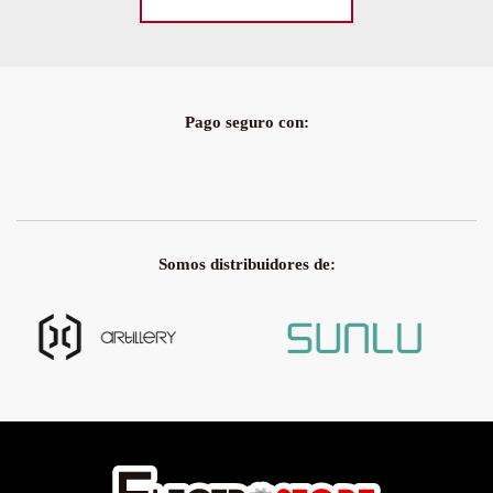
Pago seguro con:
Somos distribuidores de: