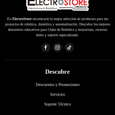
En
ElectroStore
encontrarás la mejor selección de productos para tus
proyectos de robótica, domótica y automatización. Descubre los mejores
descuentos educativos para Clubs de Robótica y mayoristas, recursos
útiles y soporte especializado.
Descubre
Descuentos y Promociones
Servicios
Soporte Técnico