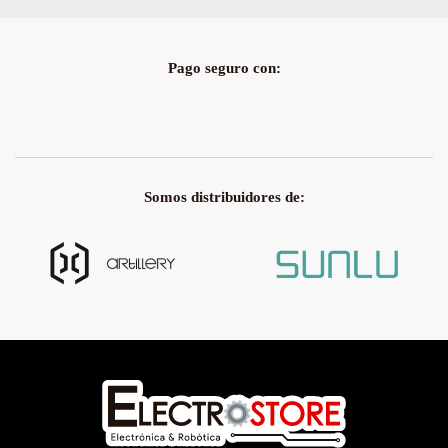
Pago seguro con:
Somos distribuidores de: