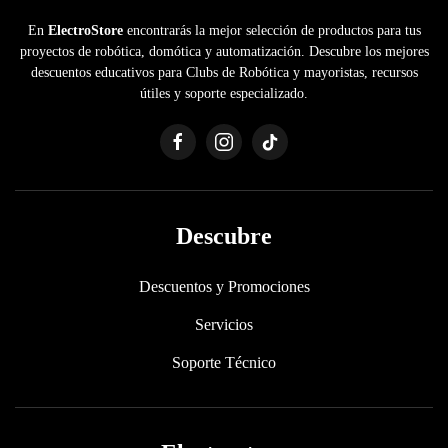
En
ElectroStore
encontrarás la mejor selección de productos para tus
proyectos de robótica, domótica y automatización. Descubre los mejores
descuentos educativos para Clubs de Robótica y mayoristas, recursos
útiles y soporte especializado.
Descubre
Descuentos y Promociones
Servicios
Soporte Técnico