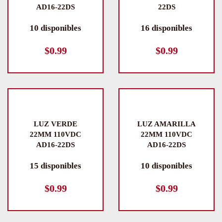
AD16-22DS
22DS
10 disponibles
16 disponibles
$
0.99
$
0.99
LUZ VERDE
LUZ AMARILLA
22MM 110VDC
22MM 110VDC
AD16-22DS
AD16-22DS
15 disponibles
10 disponibles
$
0.99
$
0.99