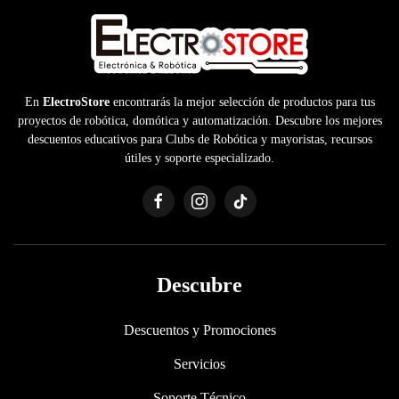
En
ElectroStore
encontrarás la mejor selección de productos para tus
proyectos de robótica, domótica y automatización. Descubre los mejores
descuentos educativos para Clubs de Robótica y mayoristas, recursos
útiles y soporte especializado.
Descubre
Descuentos y Promociones
Servicios
Soporte Técnico