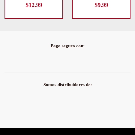
$
12.99
$
9.99
Pago seguro con:
Somos distribuidores de: