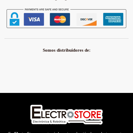
Somos distribuidores de: