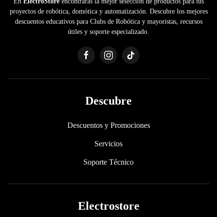
En
ElectroStore
encontrarás la mejor selección de productos para tus
proyectos de robótica, domótica y automatización. Descubre los mejores
descuentos educativos para Clubs de Robótica y mayoristas, recursos
útiles y soporte especializado.
Descubre
Descuentos y Promociones
Servicios
Soporte Técnico
Electrostore