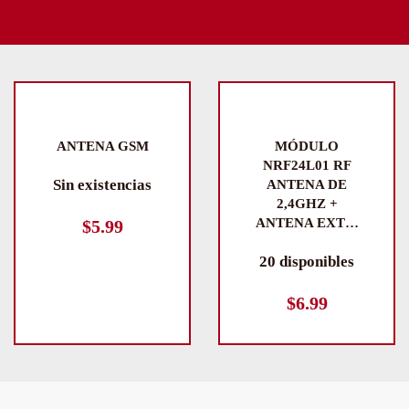
ANTENA GSM
MÓDULO
NRF24L01 RF
Sin existencias
ANTENA DE
2,4GHZ +
ANTENA EXT…
$
5.99
20 disponibles
$
6.99