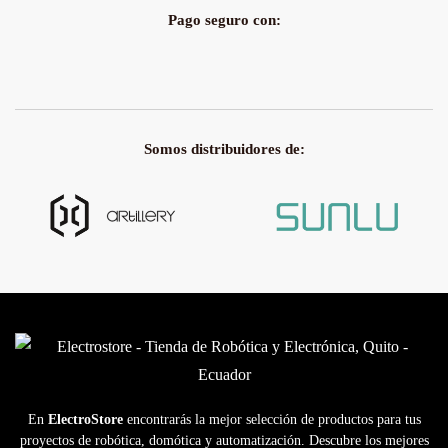
Pago seguro con:
Somos distribuidores de:
En
ElectroStore
encontrarás la mejor selección de productos para tus
proyectos de robótica, domótica y automatización. Descubre los mejores