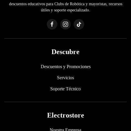
descuentos educativos para Clubs de Robótica y mayoristas, recursos
útiles y soporte especializado.
Descubre
Descuentos y Promociones
Servicios
Soporte Técnico
Electrostore
Nuestra Empresa