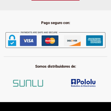
Pago seguro con:
Somos distribuidores de: