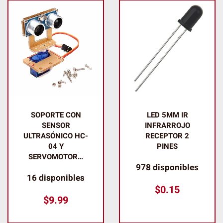
SOPORTE CON
LED 5MM IR
SENSOR
INFRARROJO
ULTRASÓNICO HC-
RECEPTOR 2
04 Y
PINES
SERVOMOTOR…
978 disponibles
16 disponibles
$
0.15
$
9.99