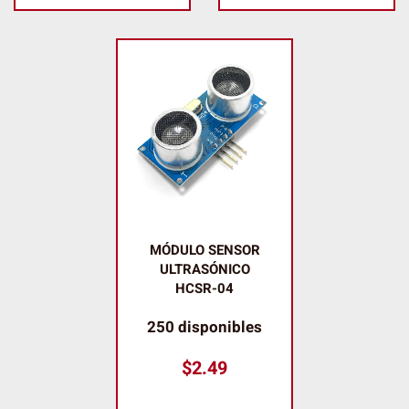
MÓDULO SENSOR
ULTRASÓNICO
HCSR-04
250 disponibles
$
2.49