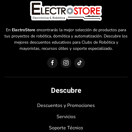
En
ElectroStore
encontrarás la mejor selección de productos para
tus proyectos de robótica, domótica y automatización. Descubre los
mejores descuentos educativos para Clubs de Robótica y
mayoristas, recursos útiles y soporte especializado.
Descubre
Descuentos y Promociones
Servicios
Soporte Técnico