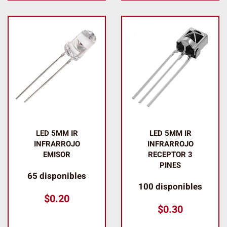
LED 5MM IR
LED 5MM IR
INFRARROJO
INFRARROJO
EMISOR
RECEPTOR 3
PINES
65 disponibles
100 disponibles
$
0.20
$
0.30