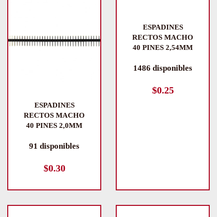
ESPADINES
RECTOS MACHO
40 PINES 2,54MM
1486 disponibles
$
0.25
ESPADINES
RECTOS MACHO
40 PINES 2,0MM
91 disponibles
$
0.30