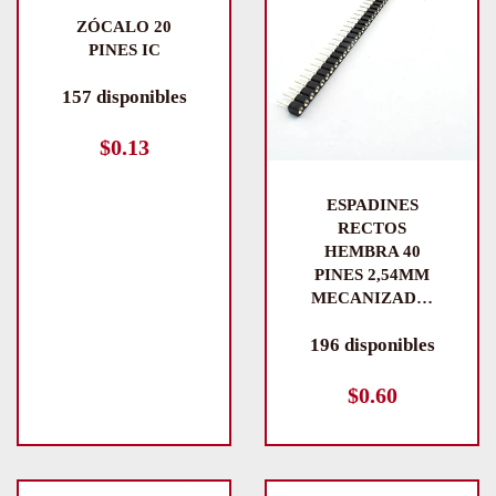
ZÓCALO 20
PINES IC
157 disponibles
$
0.13
ESPADINES
RECTOS
HEMBRA 40
PINES 2,54MM
MECANIZAD…
196 disponibles
$
0.60