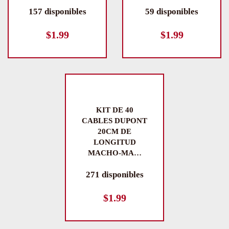
157 disponibles
59 disponibles
$
1.99
$
1.99
KIT DE 40
CABLES DUPONT
20CM DE
LONGITUD
MACHO-MA…
271 disponibles
$
1.99