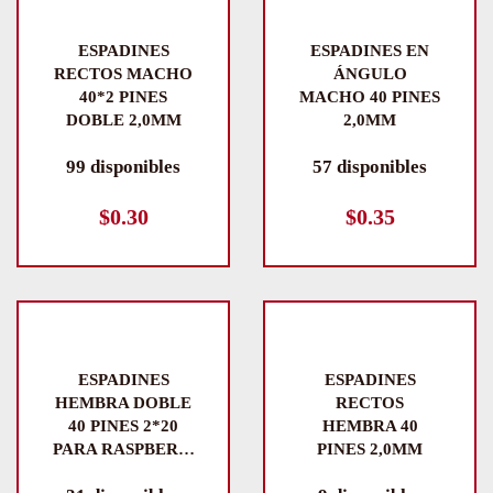
ESPADINES
ESPADINES EN
RECTOS MACHO
ÁNGULO
40*2 PINES
MACHO 40 PINES
DOBLE 2,0MM
2,0MM
99 disponibles
57 disponibles
$
0.30
$
0.35
ESPADINES
ESPADINES
HEMBRA DOBLE
RECTOS
40 PINES 2*20
HEMBRA 40
PARA RASPBER…
PINES 2,0MM