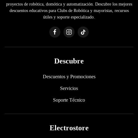
proyectos de robótica, domótica y automatización. Descubre los mejores
descuentos educativos para Clubs de Robótica y mayoristas, recursos
útiles y soporte especializado.
Descubre
Descuentos y Promociones
Servicios
Soporte Técnico
Electrostore