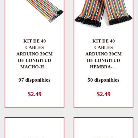
KIT DE 40
KIT DE 40
CABLES
CABLES
ARDUINO 30CM
ARDUINO 30CM
DE LONGITUD
DE LONGITUD
MACHO-H…
HEMBRA-…
97 disponibles
50 disponibles
$
2.49
$
2.49