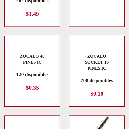
262 disponibles
$
1.49
ZÓCALO 40
ZÓCALO
PINES IC
SOCKET 16
PINES IC
120 disponibles
708 disponibles
$
0.35
$
0.10