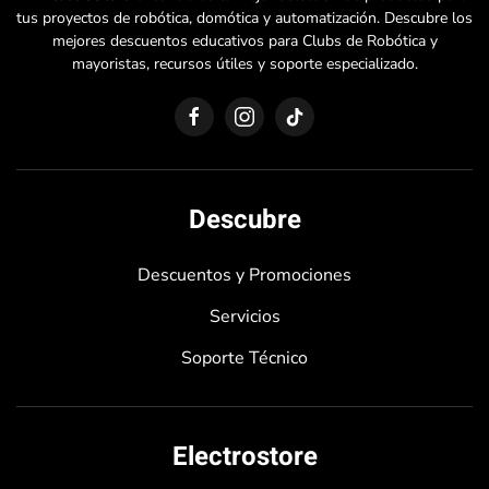
tus proyectos de robótica, domótica y automatización. Descubre los
mejores descuentos educativos para Clubs de Robótica y
mayoristas, recursos útiles y soporte especializado.
Descubre
Descuentos y Promociones
Servicios
Soporte Técnico
Electrostore