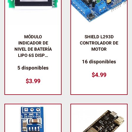
MÓDULO
SHIELD L293D
INDICADOR DE
CONTROLADOR DE
NIVEL DE BATERÍA
MOTOR
LIPO 6S DISP…
16 disponibles
5 disponibles
$
4.99
$
3.99