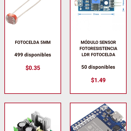
FOTOCELDA 5MM
MÓDULO SENSOR
FOTORESISTENCIA
499 disponibles
LDR FOTOCELDA
50 disponibles
$
0.35
$
1.49