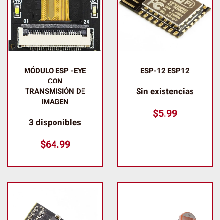
MÓDULO ESP -EYE
ESP-12 ESP12
CON
Sin existencias
TRANSMISIÓN DE
IMAGEN
$
5.99
3 disponibles
$
64.99