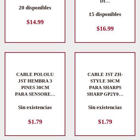
DI…
20 disponibles
15 disponibles
$
14.99
$
16.99
CABLE POLOLU
CABLE JST ZH-
JST HEMBRA 3
STYLE 30CM
PINES 30CM
PARA SHARPS
PARA SENSORE…
SHARP GP2Y0…
Sin existencias
Sin existencias
$
1.79
$
1.79