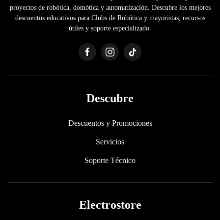
proyectos de robótica, domótica y automatización. Descubre los mejores
descuentos educativos para Clubs de Robótica y mayoristas, recursos
útiles y soporte especializado.
Descubre
Descuentos y Promociones
Servicios
Soporte Técnico
Electrostore