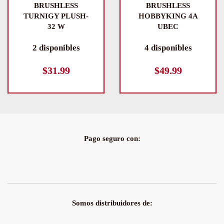
BRUSHLESS
BRUSHLESS
TURNIGY PLUSH-
HOBBYKING 4A
32 W
UBEC
2 disponibles
4 disponibles
$
31.99
$
49.99
Pago seguro con:
Somos distribuidores de: