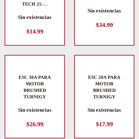
TECH 25-…
Sin existencias
Sin existencias
$
34.99
$
14.99
ESC 30A PARA
ESC 20A PARA
MOTOR
MOTOR
BRUSHED
BRUSHED
TURNIGY
TURNIGY
Sin existencias
Sin existencias
$
26.99
$
17.99