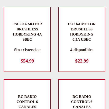
ESC 60A MOTOR
ESC 6A MOTOR
BRUSHLESS
BRUSHLESS
HOBBYKING 4A
HOBBYKING
SBEC
0,5A UBEC
Sin existencias
4 disponibles
$
54.99
$
22.99
RC RADIO
RC RADIO
CONTROL 6
CONTROL 6
CANALES
CANALES