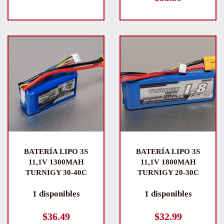
BATERÍA LIPO 3S
BATERÍA LIPO 3S
11,1V 1300MAH
11,1V 1800MAH
TURNIGY 30-40C
TURNIGY 20-30C
1 disponibles
1 disponibles
$
36.49
$
32.99