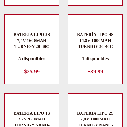
BATERÍA LIPO 2S
BATERÍA LIPO 4S
7,4V 1600MAH
14,8V 1000MAH
TURNIGY 20-30C
TURNIGY 30-40C
5 disponibles
1 disponibles
$
25.99
$
39.99
BATERÍA LIPO 1S
BATERÍA LIPO 2S
3,7V 950MAH
7,4V 1000MAH
TURNIGY NANO-
TURNIGY NANO-