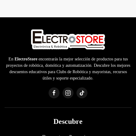
En
ElectroStore
encontrarás la mejor selección de productos para tus
proyectos de robótica, domótica y automatización. Descubre los mejores
descuentos educativos para Clubs de Robótica y mayoristas, recursos
útiles y soporte especializado.
Descubre