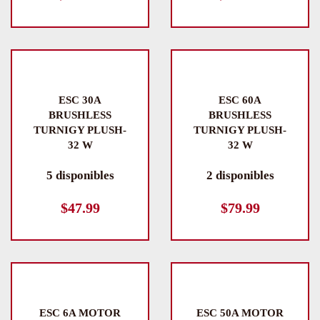
ESC 30A
ESC 60A
BRUSHLESS
BRUSHLESS
TURNIGY PLUSH-
TURNIGY PLUSH-
32 W
32 W
5 disponibles
2 disponibles
$
47.99
$
79.99
ESC 6A MOTOR
ESC 50A MOTOR