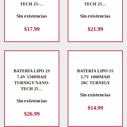
TECH 25-…
TECH 25…
Sin existencias
Sin existencias
$
17.99
$
21.99
BATERÍA LIPO 2S
BATERÍA LIPO 1S
7,4V 1500MAH
3,7V 1000MAH
TURNIGY NANO-
20C TURNIGY
TECH 25…
Sin existencias
Sin existencias
$
14.99
$
26.99