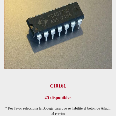
CI0161
25 disponibles
* Por favor selecciona la Bodega para que se habilite el botón de Añadir
al carrito