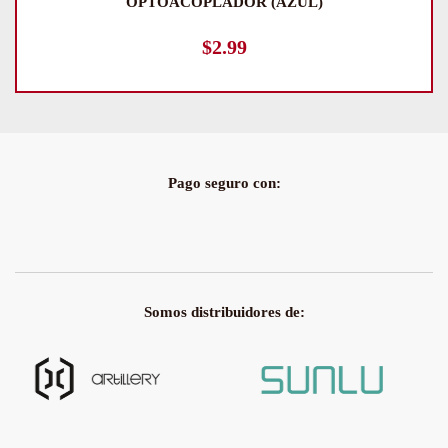
OPTOACOPLADOR (AZUL)
$
2.99
Pago seguro con:
Somos distribuidores de: