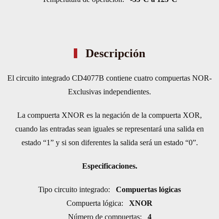
Descripción
El circuito integrado CD4077B contiene cuatro compuertas NOR-
Exclusivas independientes.
La compuerta XNOR es la negación de la compuerta XOR,
cuando las entradas sean iguales se representará una salida en
estado “1” y si son diferentes la salida será un estado “0”.
Especificaciones.
Tipo circuito integrado:
Compuertas lógicas
Compuerta lógica:
XNOR
Número de compuertas:
4