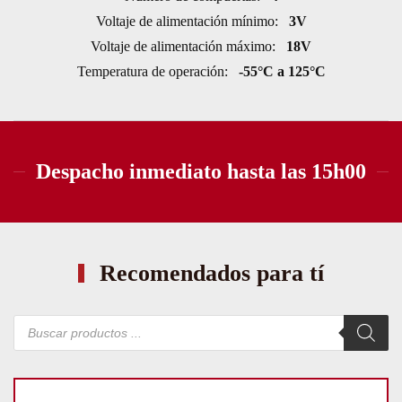
Voltaje de alimentación mínimo:
3V
Voltaje de alimentación máximo:
18V
Temperatura de operación:
-55°C a 125°C
Despacho inmediato hasta las 15h00
Recomendados para tí
Búsqueda
de
productos