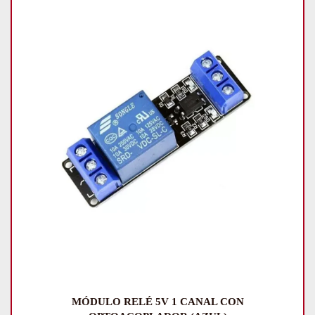
MÓDULO RELÉ 5V 1 CANAL CON