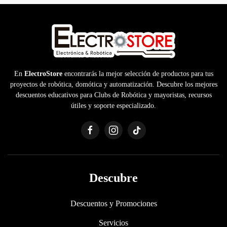
En
ElectroStore
encontrarás la mejor selección de productos para tus
proyectos de robótica, domótica y automatización. Descubre los mejores
descuentos educativos para Clubs de Robótica y mayoristas, recursos
útiles y soporte especializado.
Descubre
Descuentos y Promociones
Servicios