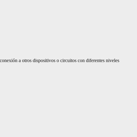
conexión a otros dispositivos o circuitos con diferentes niveles