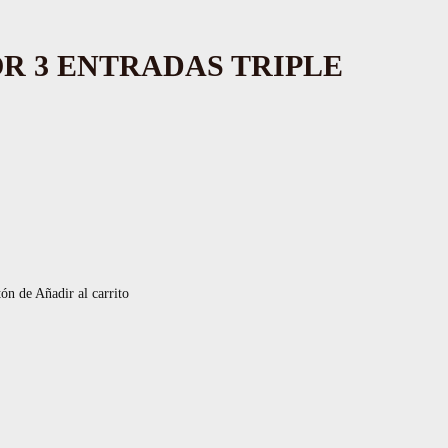
OR 3 ENTRADAS TRIPLE
tón de Añadir al carrito