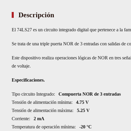
Descripción
El 74LS27 es un circuito integrado digital que pertenece a la fam
Se trata de una triple puerta NOR de 3 entradas con salidas de co
Este dispositivo realiza operaciones lógicas de NOR en tres señale
de voltaje.
Especificaciones.
Tipo circuito Integrado:
Compuerta NOR de 3 entradas
Tensión de alimentación mínima:
4.75 V
Tensión de alimentación máxima:
5.25 V
Corriente:
2 mA
Temperatura de operación mínima:
-20 °C