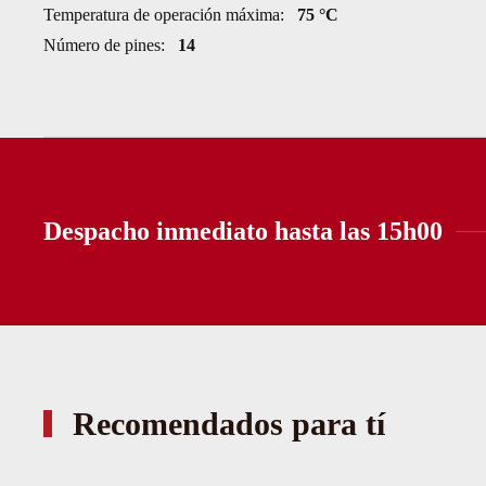
Temperatura de operación máxima:
75 °C
Número de pines:
14
Despacho inmediato hasta las 15h00
Recomendados para tí