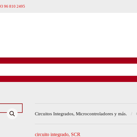
93 96 810 2495
Circuitos Integrados, Microcontroladores y más.
circuito integrado
,
SCR