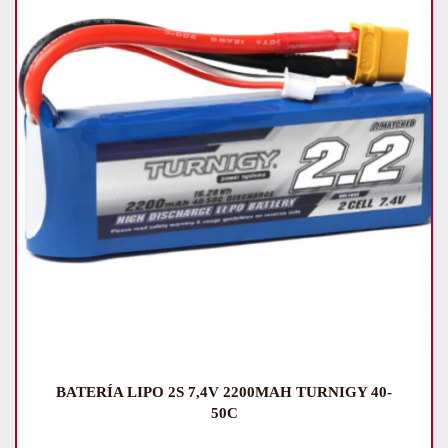
BATERÍA LIPO 2S 7,4V 2200MAH TURNIGY 40-
50C