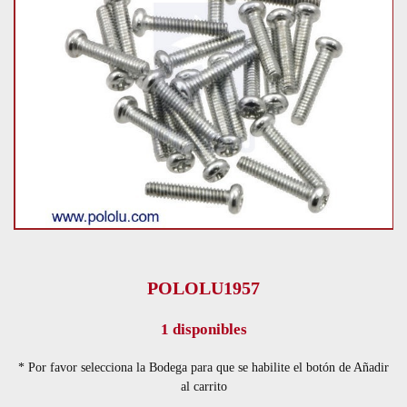
POLOLU1957
1 disponibles
* Por favor selecciona la Bodega para que se habilite el botón de Añadir
al carrito