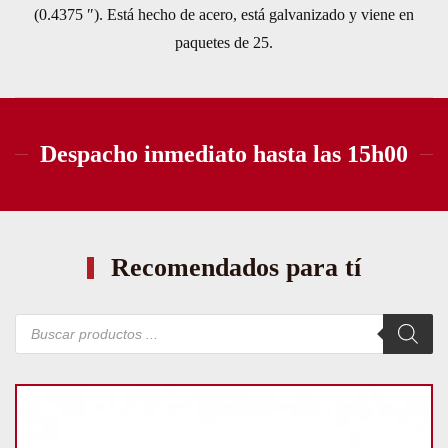
(0.4375 ″). Está hecho de acero, está galvanizado y viene en
paquetes de 25.
Despacho inmediato hasta las 15h00
Recomendados para tí
Búsqueda
de
productos