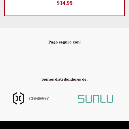
$
34.99
Pago seguro con:
Somos distribuidores de: