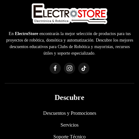
En
ElectroStore
encontrarás la mejor selección de productos para tus
proyectos de robótica, domótica y automatización. Descubre los mejores
descuentos educativos para Clubs de Robótica y mayoristas, recursos
útiles y soporte especializado.
Descubre
Descuentos y Promociones
Servicios
Soporte Técnico