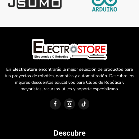
En
ElectroStore
encontrarás la mejor selección de productos para
tus proyectos de robótica, domótica y automatización. Descubre los
mejores descuentos educativos para Clubs de Robótica y
mayoristas, recursos útiles y soporte especializado.
Descubre