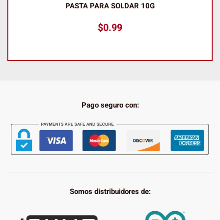
PASTA PARA SOLDAR 10G
$
0.99
Pago seguro con:
Somos distribuidores de: