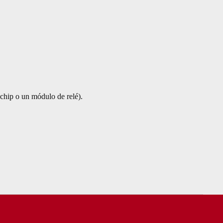
 chip o un módulo de relé).