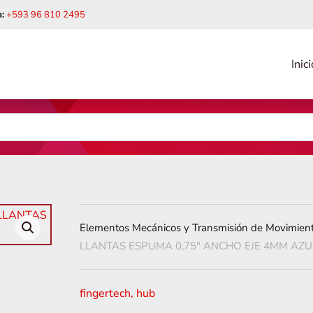
:
+593 96 810 2495
Inici
Elementos Mecánicos y Transmisión de Movimien
LLANTAS ESPUMA 0,75″ ANCHO EJE 4MM AZU
fingertech
,
hub