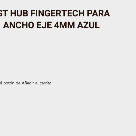
ST HUB FINGERTECH PARA
″ ANCHO EJE 4MM AZUL
l botón de Añadir al carrito