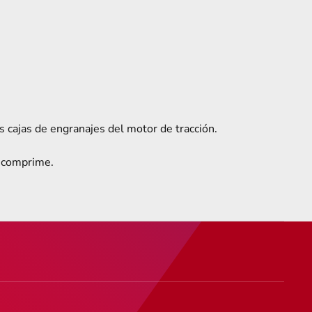
 cajas de engranajes del motor de tracción.
o comprime.