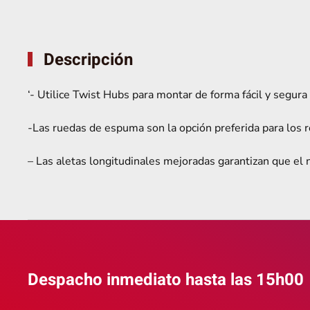
Descripción
‘- Utilice Twist Hubs para montar de forma fácil y segu
-Las ruedas de espuma son la opción preferida para los 
– Las aletas longitudinales mejoradas garantizan que el 
Despacho inmediato hasta las 15h00