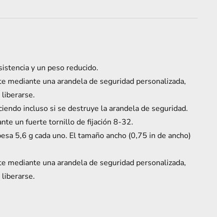
istencia y un peso reducido.
e mediante una arandela de seguridad personalizada,
liberarse.
ciendo incluso si se destruye la arandela de seguridad.
te un fuerte tornillo de fijación 8-32.
pesa 5,6 g cada uno. El tamaño ancho (0,75 in de ancho)
e mediante una arandela de seguridad personalizada,
liberarse.