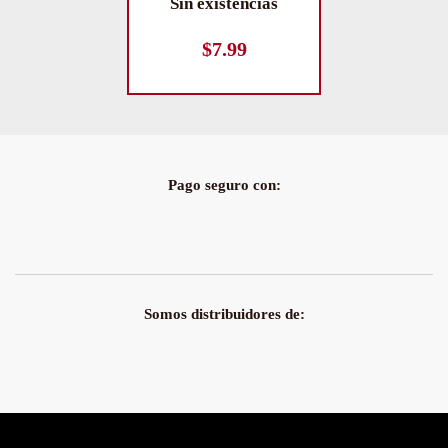
Sin existencias
$
7.99
Pago seguro con:
Somos distribuidores de: