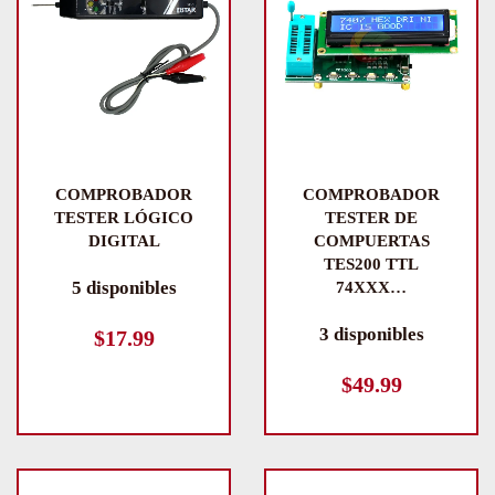
COMPROBADOR
COMPROBADOR
TESTER LÓGICO
TESTER DE
DIGITAL
COMPUERTAS
TES200 TTL
5 disponibles
74XXX…
3 disponibles
$
17.99
$
49.99