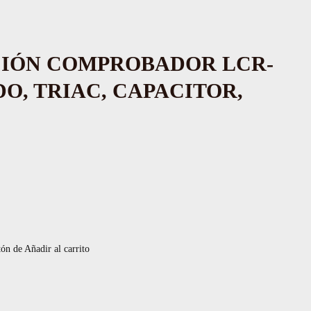
IÓN COMPROBADOR LCR-
DO, TRIAC, CAPACITOR,
tón de Añadir al carrito