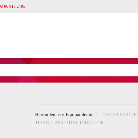
93 96 810 2495
Herramientas y Equipamiento
TESTER MULTIF
TRIAC, CAPACITOR, INDUCTOR