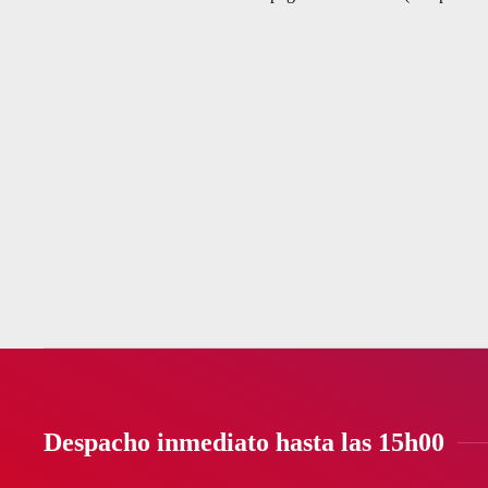
Despacho inmediato hasta las 15h00