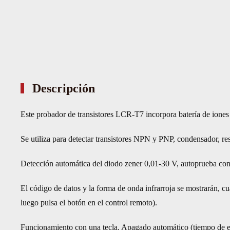
Descripción
Este probador de transistores LCR-T7 incorpora batería de iones de
Se utiliza para detectar transistores NPN y PNP, condensador, re
Detección automática del diodo zener 0,01-30 V, autoprueba con
El código de datos y la forma de onda infrarroja se mostrarán, cu
luego pulsa el botón en el control remoto).
Funcionamiento con una tecla. Apagado automático (tiempo de e