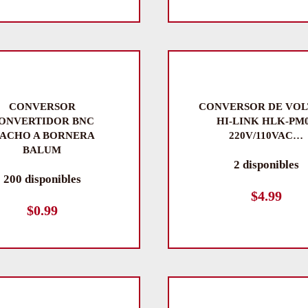
CONVERSOR
CONVERSOR DE VOL
ONVERTIDOR BNC
HI-LINK HLK-PM
ACHO A BORNERA
220V/110VAC…
BALUM
2 disponibles
200 disponibles
$
4.99
$
0.99