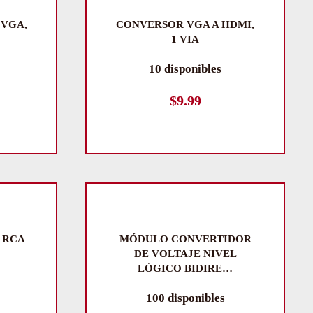
 VGA,
CONVERSOR VGA A HDMI,
1 VIA
10 disponibles
$
9.99
 RCA
MÓDULO CONVERTIDOR
DE VOLTAJE NIVEL
LÓGICO BIDIRE…
100 disponibles