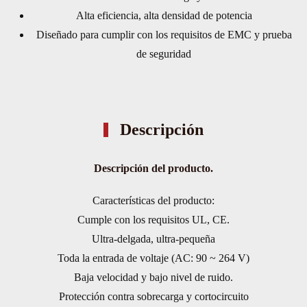
Alta eficiencia, alta densidad de potencia
3V
Diseñado para cumplir con los requisitos de EMC y prueba
cantidad
de seguridad
Descripción
Descripción del producto.
Características del producto:
Cumple con los requisitos UL, CE.
Ultra-delgada, ultra-pequeña
Toda la entrada de voltaje (AC: 90 ~ 264 V)
Baja velocidad y bajo nivel de ruido.
Protección contra sobrecarga y cortocircuito