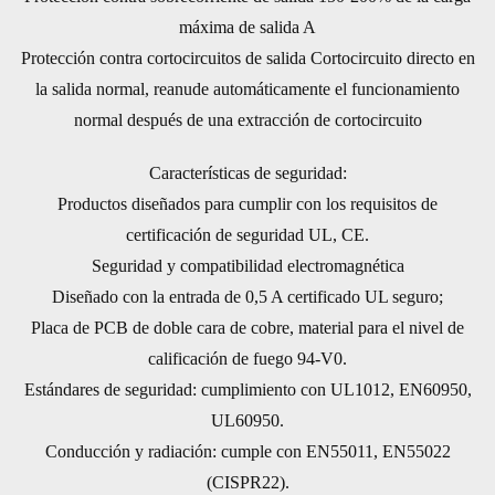
máxima de salida A
Protección contra cortocircuitos de salida Cortocircuito directo en
la salida normal, reanude automáticamente el funcionamiento
normal después de una extracción de cortocircuito
Características de seguridad:
Productos diseñados para cumplir con los requisitos de
certificación de seguridad UL, CE.
Seguridad y compatibilidad electromagnética
Diseñado con la entrada de 0,5 A certificado UL seguro;
Placa de PCB de doble cara de cobre, material para el nivel de
calificación de fuego 94-V0.
Estándares de seguridad: cumplimiento con UL1012, EN60950,
UL60950.
Conducción y radiación: cumple con EN55011, EN55022
(CISPR22).