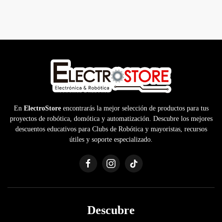
En
ElectroStore
encontrarás la mejor selección de productos para tus
proyectos de robótica, domótica y automatización. Descubre los mejores
descuentos educativos para Clubs de Robótica y mayoristas, recursos
útiles y soporte especializado.
Descubre