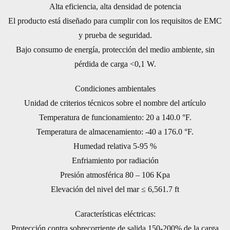
Alta eficiencia, alta densidad de potencia
El producto está diseñado para cumplir con los requisitos de EMC
y prueba de seguridad.
Bajo consumo de energía, protección del medio ambiente, sin
pérdida de carga <0,1 W.
Condiciones ambientales
Unidad de criterios técnicos sobre el nombre del artículo
Temperatura de funcionamiento: 20 a 140.0 °F.
Temperatura de almacenamiento: -40 a 176.0 °F.
Humedad relativa 5-95 %
Enfriamiento por radiación
Presión atmosférica 80 – 106 Kpa
Elevación del nivel del mar ≤ 6,561.7 ft
Características eléctricas:
Protección contra sobrecorriente de salida 150-200% de la carga