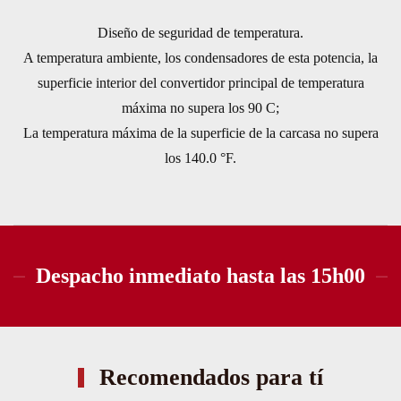
Diseño de seguridad de temperatura.
A temperatura ambiente, los condensadores de esta potencia, la
superficie interior del convertidor principal de temperatura
máxima no supera los 90 C;
La temperatura máxima de la superficie de la carcasa no supera
los 140.0 °F.
Despacho inmediato hasta las 15h00
Recomendados para tí