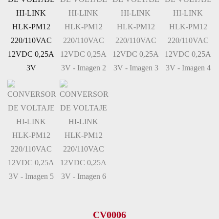
CV0006