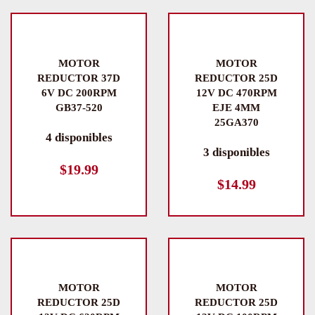
MOTOR
MOTOR
REDUCTOR 37D
REDUCTOR 25D
6V DC 200RPM
12V DC 470RPM
GB37-520
EJE 4MM
25GA370
4 disponibles
3 disponibles
$
19.99
$
14.99
MOTOR
MOTOR
REDUCTOR 25D
REDUCTOR 25D