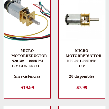
MICRO
MICRO
MOTORREDUCTOR
MOTORREDUCTOR
N20 30:1 1000RPM
N20 50:1 500RPM
12V CON ENCO…
12V
Sin existencias
20 disponibles
$
19.99
$
7.99