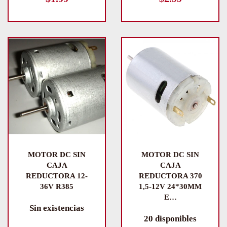
MOTOR DC SIN
MOTOR DC SIN
CAJA
CAJA
REDUCTORA 12-
REDUCTORA 370
36V R385
1,5-12V 24*30MM
E…
Sin existencias
20 disponibles