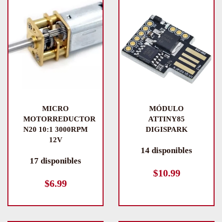
MICRO
MÓDULO
MOTORREDUCTOR
ATTINY85
N20 10:1 3000RPM
DIGISPARK
12V
14 disponibles
17 disponibles
$
10.99
$
6.99