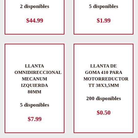
2 disponibles
5 disponibles
$
44.99
$
1.99
LLANTA
LLANTA DE
OMNIDIRECCIONAL
GOMA 410 PARA
MECANUM
MOTORREDUCTOR
IZQUIERDA
TT 38X3,5MM
80MM
200 disponibles
5 disponibles
$
0.50
$
7.99