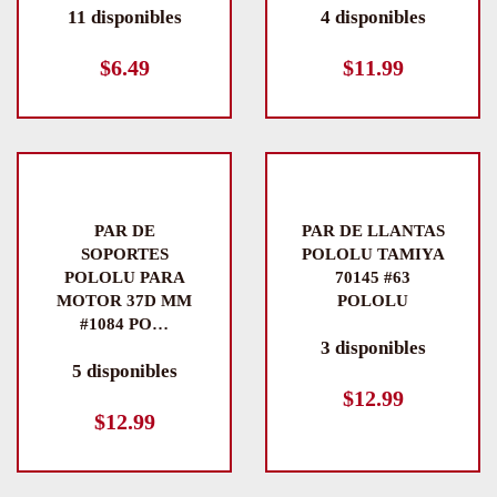
11 disponibles
4 disponibles
$
6.49
$
11.99
PAR DE
PAR DE LLANTAS
SOPORTES
POLOLU TAMIYA
POLOLU PARA
70145 #63
MOTOR 37D MM
POLOLU
#1084 PO…
3 disponibles
5 disponibles
$
12.99
$
12.99