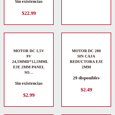
Sin existencias
$
22.99
MOTOR DC 1,5V
MOTOR DC 280
9V
SIN CAJA
24,5MMD*12,5MML
REDUCTORA EJE
EJE 2MM PANEL
2MM
SO…
29 disponibles
Sin existencias
$
2.49
$
2.99