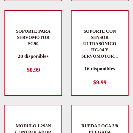
SOPORTE PARA
SOPORTE CON
SERVOMOTOR
SENSOR
SG90
ULTRASÓNICO
HC-04 Y
20 disponibles
SERVOMOTOR…
16 disponibles
$
0.99
$
9.99
MÓDULO L298N
RUEDA LOCA 3/8
CONTROLADOR
PULGADA