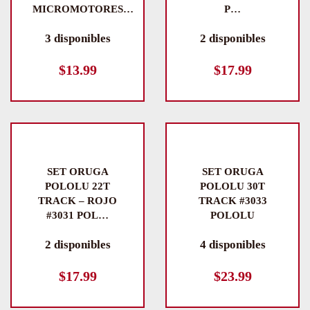
MICROMOTORES…
P…
3 disponibles
2 disponibles
$
13.99
$
17.99
SET ORUGA
SET ORUGA
POLOLU 22T
POLOLU 30T
TRACK – ROJO
TRACK #3033
#3031 POL…
POLOLU
2 disponibles
4 disponibles
$
17.99
$
23.99