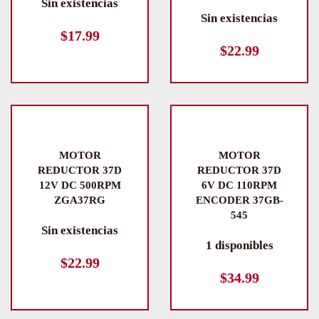
Sin existencias
Sin existencias
$
17.99
$
22.99
MOTOR
MOTOR
REDUCTOR 37D
REDUCTOR 37D
12V DC 500RPM
6V DC 110RPM
ZGA37RG
ENCODER 37GB-
545
Sin existencias
1 disponibles
$
22.99
$
34.99