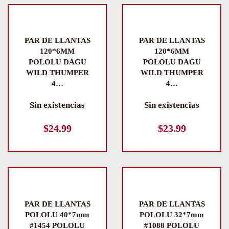
PAR DE LLANTAS
PAR DE LLANTAS
120*6MM
120*6MM
POLOLU DAGU
POLOLU DAGU
WILD THUMPER
WILD THUMPER
4…
4…
Sin existencias
Sin existencias
$
24.99
$
23.99
PAR DE LLANTAS
PAR DE LLANTAS
POLOLU 40*7mm
POLOLU 32*7mm
#1454 POLOLU
#1088 POLOLU