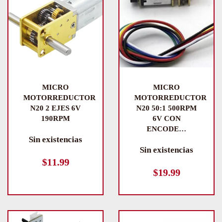
MICRO
MICRO
MOTORREDUCTOR
MOTORREDUCTOR
N20 2 EJES 6V
N20 50:1 500RPM
190RPM
6V CON
ENCODE…
Sin existencias
Sin existencias
$
11.99
$
19.99