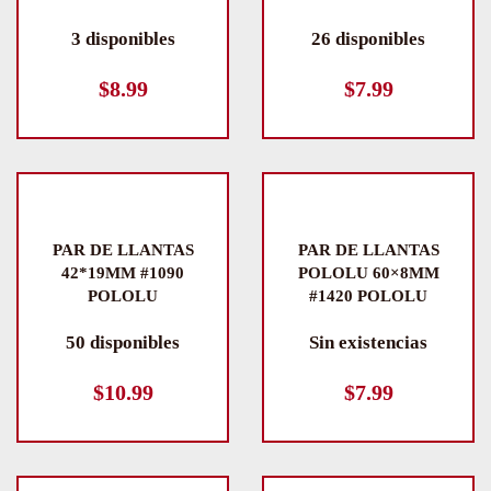
3 disponibles
26 disponibles
$
8.99
$
7.99
PAR DE LLANTAS
PAR DE LLANTAS
42*19MM #1090
POLOLU 60×8MM
POLOLU
#1420 POLOLU
50 disponibles
Sin existencias
$
10.99
$
7.99