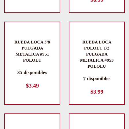
RUEDA LOCA 3/8
RUEDA LOCA
PULGADA
POLOLU 1/2
METALICA #951
PULGADA
POLOLU
METALICA #953
POLOLU
35 disponibles
7 disponibles
$
3.49
$
3.99