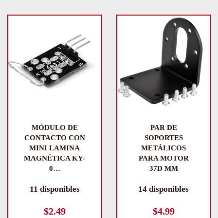
MÓDULO DE
PAR DE
CONTACTO CON
SOPORTES
MINI LAMINA
METÁLICOS
MAGNÉTICA KY-
PARA MOTOR
0…
37D MM
11 disponibles
14 disponibles
$
2.49
$
4.99