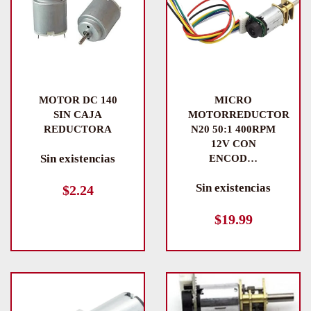
MOTOR DC 140
MICRO
SIN CAJA
MOTORREDUCTOR
REDUCTORA
N20 50:1 400RPM
12V CON
Sin existencias
ENCOD…
Sin existencias
$
2.24
$
19.99