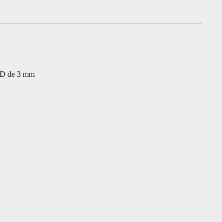
e D de 3 mm