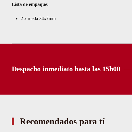
Lista de empaque:
2 x rueda 34x7mm
Despacho inmediato hasta las 15h00
Recomendados para tí