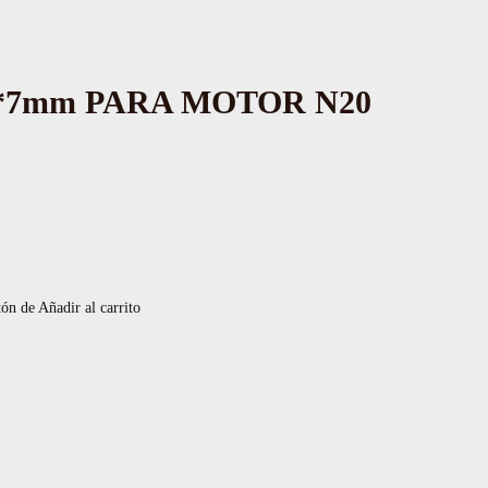
*7mm PARA MOTOR N20
tón de Añadir al carrito