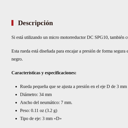
Descripción
Si está utilizando un micro motorreductor DC SPG10, también c
Esta rueda está diseñada para encajar a presión de forma segura
negro.
Características y especificaciones:
Rueda pequeña que se ajusta a presión en el eje D de 3 mm
Diámetro: 34 mm
Ancho del neumático: 7 mm.
Peso: 0.11 oz (3.2 g)
Tipo de eje: 3 mm «D»