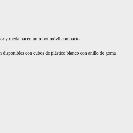
tor y rueda hacen un robot móvil compacto.
án disponibles con cubos de plástico blanco con anillo de goma