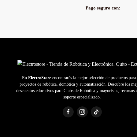
Pago seguro con:
En
ElectroStore
encontrarás la mejor selección de productos para
proyectos de robótica, domótica y automatización. Descubre los me
descuentos educativos para Clubs de Robótica y mayoristas, recursos ú
soporte especializado.