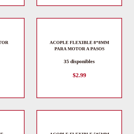
TOR
ACOPLE FLEXIBLE 8*8MM
PARA MOTOR A PASOS
35 disponibles
$
2.99