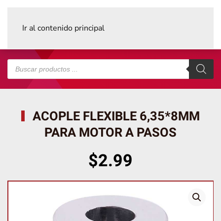
Ir al contenido principal
Búsqueda
de
productos
ACOPLE FLEXIBLE 6,35*8MM
PARA MOTOR A PASOS
$
2.99