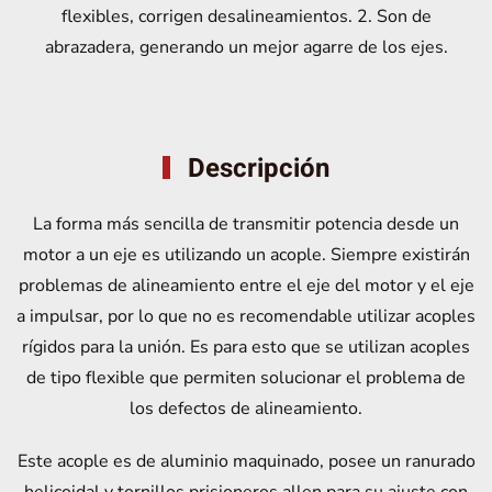
cantidad
flexibles, corrigen desalineamientos. 2. Son de
abrazadera, generando un mejor agarre de los ejes.
Descripción
La forma más sencilla de transmitir potencia desde un
motor a un eje es utilizando un acople. Siempre existirán
problemas de alineamiento entre el eje del motor y el eje
a impulsar, por lo que no es recomendable utilizar acoples
rígidos para la unión. Es para esto que se utilizan acoples
de tipo flexible que permiten solucionar el problema de
los defectos de alineamiento.
Este acople es de aluminio maquinado, posee un ranurado