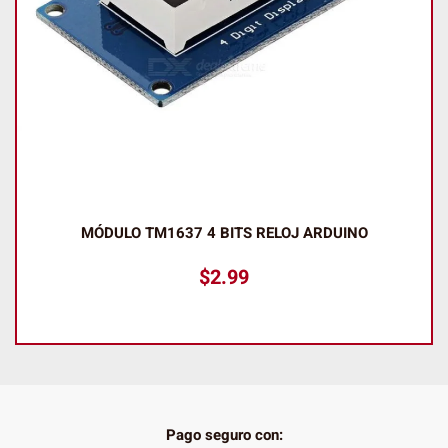
MÓDULO TM1637 4 BITS RELOJ ARDUINO
$
2.99
Pago seguro con: