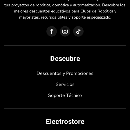
tus proyectos de robótica, domótica y automatización. Descubre los
mejores descuentos educativos para Clubs de Robótica y
mayoristas, recursos útiles y soporte especializado.
Descubre
Descuentos y Promociones
Servicios
Soporte Técnico
Electrostore