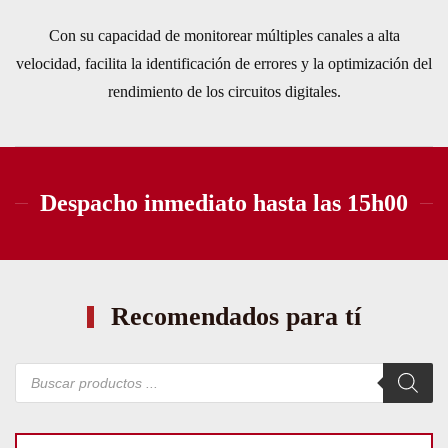
Con su capacidad de monitorear múltiples canales a alta
velocidad, facilita la identificación de errores y la optimización del
rendimiento de los circuitos digitales.
Despacho inmediato hasta las 15h00
Recomendados para tí
Búsqueda
de
productos