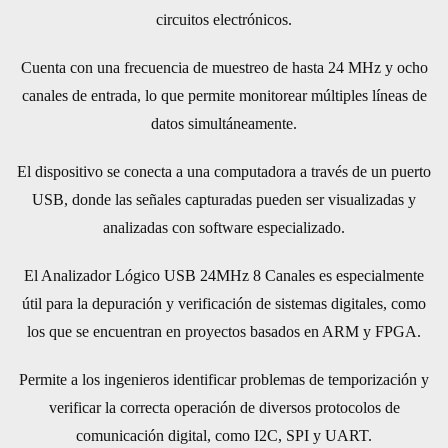
circuitos electrónicos.
Cuenta con una frecuencia de muestreo de hasta 24 MHz y ocho
canales de entrada, lo que permite monitorear múltiples líneas de
datos simultáneamente.
El dispositivo se conecta a una computadora a través de un puerto
USB, donde las señales capturadas pueden ser visualizadas y
analizadas con software especializado.
El Analizador Lógico USB 24MHz 8 Canales es especialmente
útil para la depuración y verificación de sistemas digitales, como
los que se encuentran en proyectos basados en ARM y FPGA.
Permite a los ingenieros identificar problemas de temporización y
verificar la correcta operación de diversos protocolos de
comunicación digital, como I2C, SPI y UART.