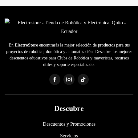
En
ElectroStore
encontrarás la mejor selección de productos para tus
proyectos de robótica, domótica y automatización. Descubre los mejores
descuentos educativos para Clubs de Robótica y mayoristas, recursos
útiles y soporte especializado.
Descubre
Descuentos y Promociones
Servicios