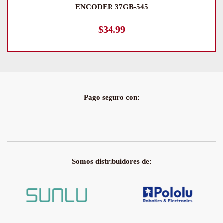
ENCODER 37GB-545
$
34.99
Pago seguro con:
Somos distribuidores de: