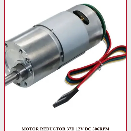
MOTOR REDUCTOR 37D 12V DC 506RPM