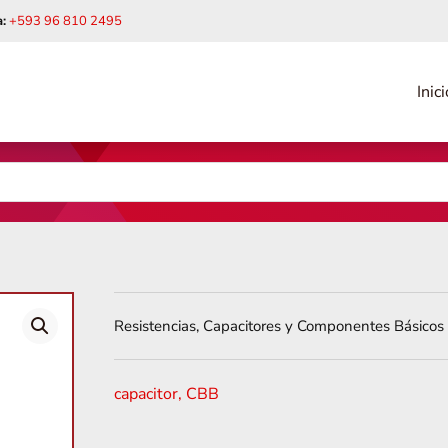
:
+593 96 810 2495
Inici
Resistencias, Capacitores y Componentes Básicos
capacitor
,
CBB