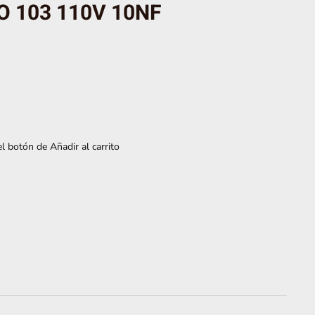
 103 110V 10NF
l botón de Añadir al carrito