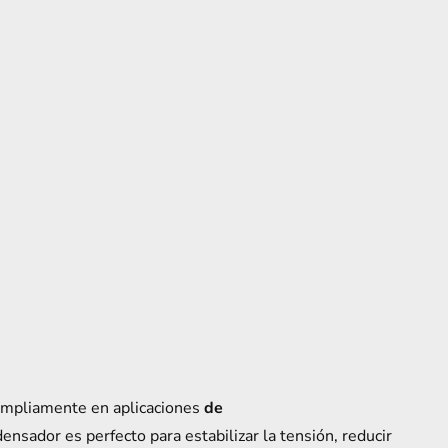
 ampliamente en aplicaciones
de
ensador es perfecto para estabilizar la tensión, reducir