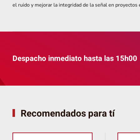
el ruido y mejorar la integridad de la señal en proyecto
Despacho inmediato hasta las 15h00
Recomendados para tí