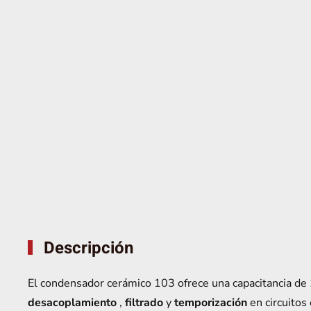
Descripción
El condensador cerámico 103 ofrece una capacitancia de
desacoplamiento
,
filtrado
y
temporización
en circuitos