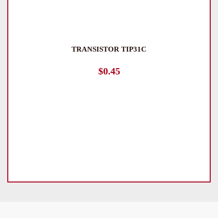
TRANSISTOR TIP31C
$
0.45