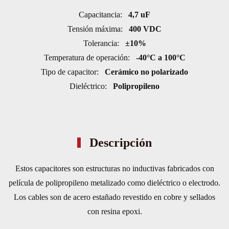
cantidad
Capacitancia:
4,7 uF
Tensión máxima:
400 VDC
Tolerancia:
±10%
Temperatura de operación:
-40°C a 100°C
Tipo de capacitor:
Cerámico no polarizado
Dieléctrico:
Polipropileno
Descripción
Estos capacitores son estructuras no inductivas fabricados con
película de polipropileno metalizado como dieléctrico o electrodo.
Los cables son de acero estañado revestido en cobre y sellados
con resina epoxi.