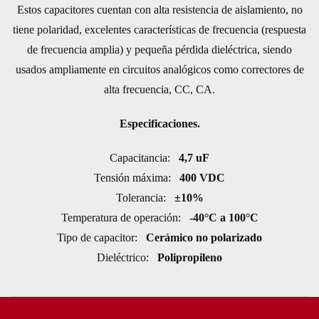
Estos capacitores cuentan con alta resistencia de aislamiento, no
tiene polaridad, excelentes características de frecuencia (respuesta
de frecuencia amplia) y pequeña pérdida dieléctrica, siendo
usados ampliamente en circuitos analógicos como correctores de
alta frecuencia, CC, CA.
Especificaciones.
Capacitancia:
4,7 uF
Tensión máxima:
400 VDC
Tolerancia:
±10%
Temperatura de operación:
-40°C a 100°C
Tipo de capacitor:
Cerámico no polarizado
Dieléctrico:
Polipropileno