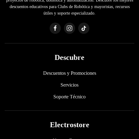
proyectos de robótica, domótica y automatización. Descubre los mejores
descuentos educativos para Clubs de Robótica y mayoristas, recursos
útiles y soporte especializado.
Descubre
Descuentos y Promociones
Servicios
Soporte Técnico
Electrostore