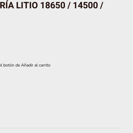
A LITIO 18650 / 14500 /
l botón de Añadir al carrito