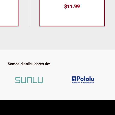
$
11.99
Somos distribuidores de: