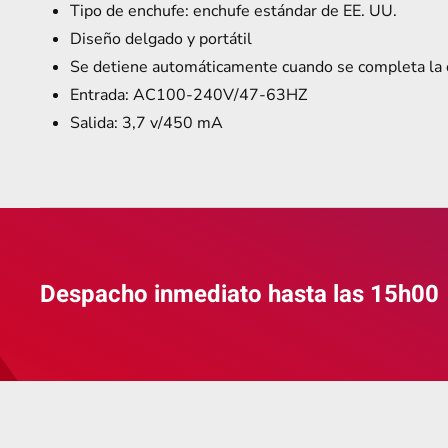
Tipo de enchufe: enchufe estándar de EE. UU.
Diseño delgado y portátil
Se detiene automáticamente cuando se completa la 
Entrada: AC100-240V/47-63HZ
Salida: 3,7 v/450 mA
Despacho inmediato hasta las 15h00