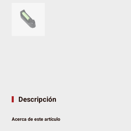
Descripción
Acerca de este artículo