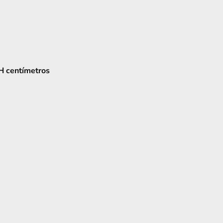
 centímetros