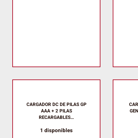
CARGADOR DC DE PILAS GP
CAR
AAA + 2 PILAS
GEN
RECARGABLES…
1 disponibles