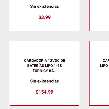
Sin existencias
$
3.99
CARGADOR A 12VDC DE
CAR
BATERÍAS LIPO 1-6S
LIPO
TURNIGY BA…
Sin existencias
$
154.99