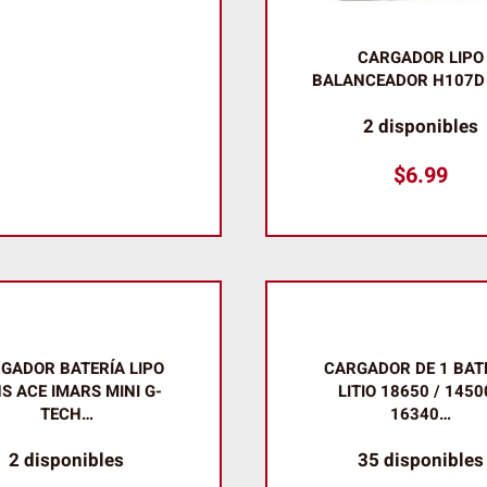
CARGADOR LIPO
BALANCEADOR H107D 
2 disponibles
$
6.99
GADOR BATERÍA LIPO
CARGADOR DE 1 BAT
S ACE IMARS MINI G-
LITIO 18650 / 1450
TECH…
16340…
2 disponibles
35 disponibles