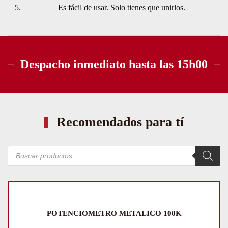
Es fácil de usar. Solo tienes que unirlos.
Despacho inmediato hasta las 15h00
Recomendados para tí
Búsqueda
de
productos
POTENCIOMETRO METALICO 100K