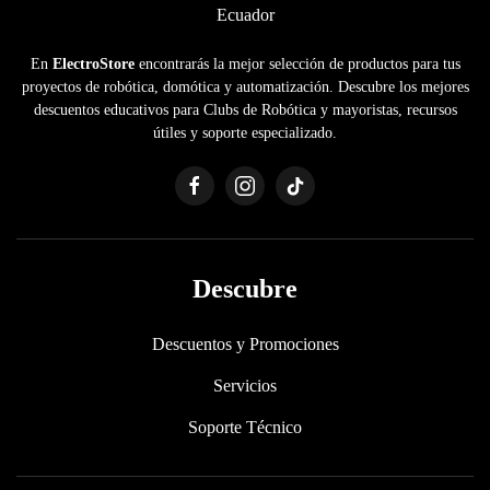
En
ElectroStore
encontrarás la mejor selección de productos para tus
proyectos de robótica, domótica y automatización. Descubre los mejores
descuentos educativos para Clubs de Robótica y mayoristas, recursos
útiles y soporte especializado.
Descubre
Descuentos y Promociones
Servicios
Soporte Técnico