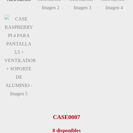
CASE0007
8 disponibles