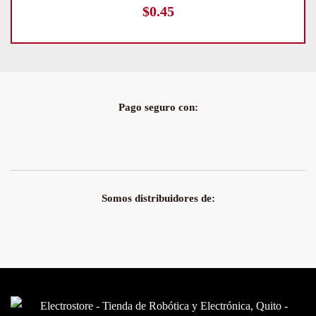
$
0.45
Pago seguro con:
Somos distribuidores de: