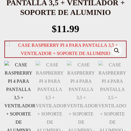
PANTALLA 3,5 + VENTILADOR +
SOPORTE DE ALUMINIO
$
11.99