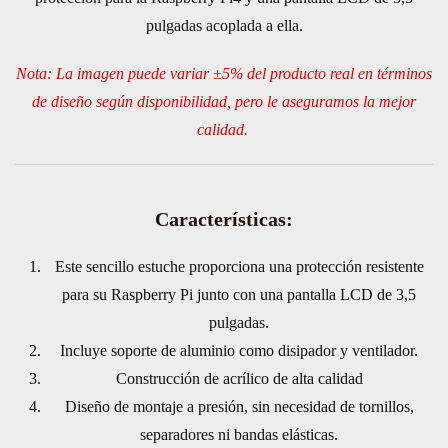
pulgadas acoplada a ella.
Nota: La imagen puede variar ±5% del producto real en términos
de diseño según disponibilidad, pero le aseguramos la mejor
calidad.
Características:
Este sencillo estuche proporciona una protección resistente
para su Raspberry Pi junto con una pantalla LCD de 3,5
pulgadas.
Incluye soporte de aluminio como disipador y ventilador.
Construcción de acrílico de alta calidad
Diseño de montaje a presión, sin necesidad de tornillos,
separadores ni bandas elásticas.