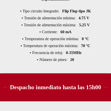
•
Tipo circuito Integrado:
Flip Flop tipo JK
•
Tensión de alimentación mínima:
4.75 V
•
Tensión de alimentación máxima:
5.25 V
•
Corriente:
60 mA
•
Temperatura de operación mínima:
0 °C
•
Temperatura de operación máxima:
70 °C
•
Frecuencia de reloj:
0-35MHz
•
Número de pines:
20
Despacho inmediato hasta las 15h00