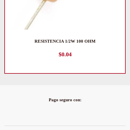
RESISTENCIA 1/2W 100 OHM
$
0.04
Pago seguro con: