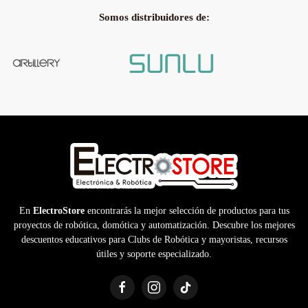
Somos distribuidores de:
En
ElectroStore
encontrarás la mejor selección de productos para tus
proyectos de robótica, domótica y automatización. Descubre los mejores
descuentos educativos para Clubs de Robótica y mayoristas, recursos
útiles y soporte especializado.