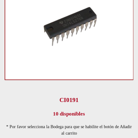
CI0191
10 disponibles
* Por favor selecciona la Bodega para que se habilite el botón de Añadir
al carrito