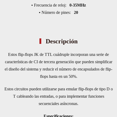
•
Frecuencia de reloj:
0-35MHz
•
Número de pines:
20
Descripción
Estos flip-flops JK de TTL cuádruple incorporan una serie de
características de CI de tercera generación que pueden simplificar
el diseño del sistema y reducir el número de encapsulados de flip-
flops hasta en un 50%.
Estos circuitos pueden utilizarse para emular flip-flops de tipo D o
T cableando las entradas, o para implementar funciones
secuenciales asíncronas.
Especificaciones: