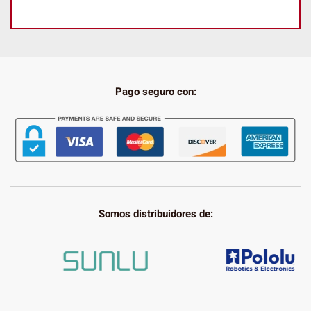
Pago seguro con:
Somos distribuidores de: