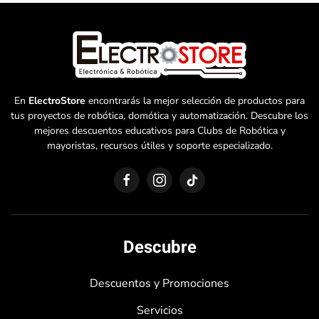
En
ElectroStore
encontrarás la mejor selección de productos para
tus proyectos de robótica, domótica y automatización. Descubre los
mejores descuentos educativos para Clubs de Robótica y
mayoristas, recursos útiles y soporte especializado.
Descubre
Descuentos y Promociones
Servicios