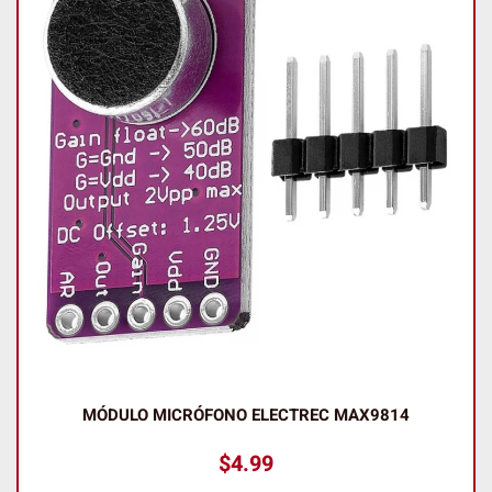
MÓDULO MICRÓFONO ELECTREC MAX9814
$
4.99