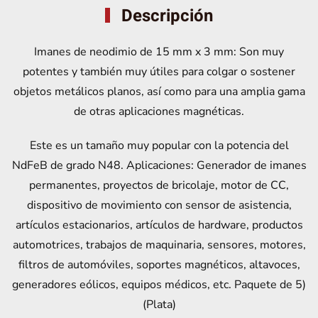
Descripción
Imanes de neodimio de 15 mm x 3 mm: Son muy
potentes y también muy útiles para colgar o sostener
objetos metálicos planos, así como para una amplia gama
de otras aplicaciones magnéticas.
Este es un tamaño muy popular con la potencia del
NdFeB de grado N48. Aplicaciones: Generador de imanes
permanentes, proyectos de bricolaje, motor de CC,
dispositivo de movimiento con sensor de asistencia,
artículos estacionarios, artículos de hardware, productos
automotrices, trabajos de maquinaria, sensores, motores,
filtros de automóviles, soportes magnéticos, altavoces,
generadores eólicos, equipos médicos, etc. Paquete de 5)
(Plata)