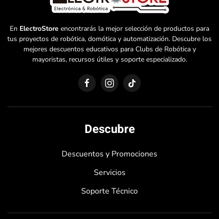
En
ElectroStore
encontrarás la mejor selección de productos para
tus proyectos de robótica, domótica y automatización. Descubre los
mejores descuentos educativos para Clubs de Robótica y
mayoristas, recursos útiles y soporte especializado.
Descubre
Descuentos y Promociones
Servicios
Soporte Técnico