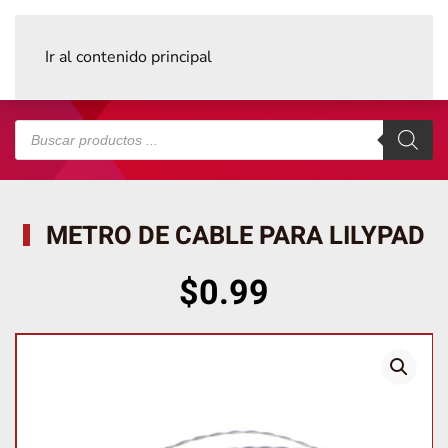
Ir al contenido principal
Búsqueda
de
productos
METRO DE CABLE PARA LILYPAD
$
0.99