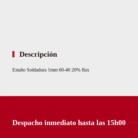
Descripción
Estaño Soldadura 1mm 60-40 20% flux
Despacho inmediato hasta las 15h00