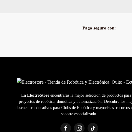
Pago seguro con:
En
ElectroStore
encontrarás la mejor selección de productos para
proyectos de robótica, domótica y automatización. Descubre los me
descuentos educativos para Clubs de Robótica y mayoristas, recursos ú
soporte especializado.