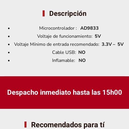
Descripción
Microcontrolador :
AD9833
Voltaje de funcionamiento:
5V
Voltaje Mínimo de entrada recomendado:
3.3V – 5V
Cable USB:
NO
Inflamable:
NO
Despacho inmediato hasta las 15h00
Recomendados para tí