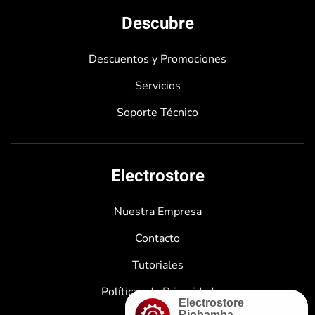
Descubre
Descuentos y Promociones
Servicios
Soporte Técnico
Electrostore
Nuestra Empresa
Contacto
Tutoriales
Políticas de Privacidad
Electrostore
Riobamba