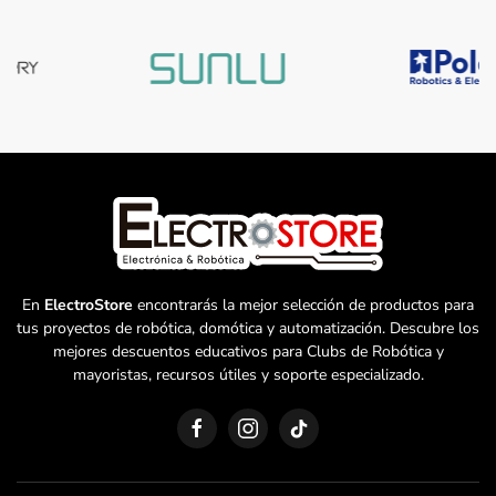
En
ElectroStore
encontrarás la mejor selección de productos para
tus proyectos de robótica, domótica y automatización. Descubre los
mejores descuentos educativos para Clubs de Robótica y
mayoristas, recursos útiles y soporte especializado.