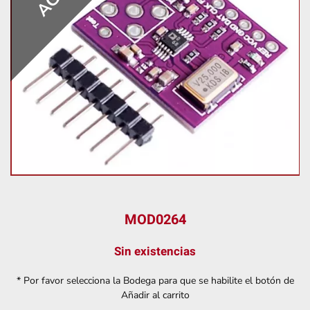
MOD0264
Sin existencias
* Por favor selecciona la Bodega para que se habilite el botón de
Añadir al carrito