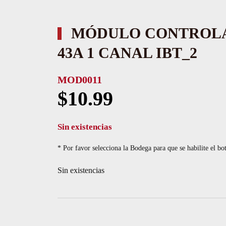
MÓDULO CONTROLA
43A 1 CANAL IBT_2
MOD0011
$
10.99
Sin existencias
* Por favor selecciona la Bodega para que se habilite el bo
Sin existencias