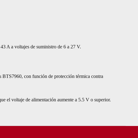
43 A a voltajes de suministro de 6 a 27 V.
ps BTS7960, con función de protección térmica contra
que el voltaje de alimentación aumente a 5.5 V o superior.