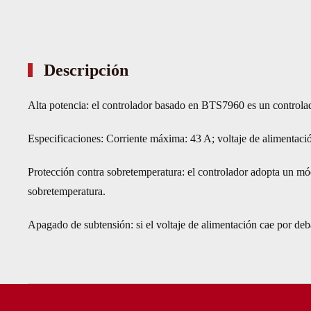
Descripción
Alta potencia: el controlador basado en BTS7960 es un controlado
Especificaciones: Corriente máxima: 43 A; voltaje de alimentaci
Protección contra sobretemperatura: el controlador adopta un m
sobretemperatura.
Apagado de subtensión: si el voltaje de alimentación cae por deba