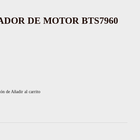
DOR DE MOTOR BTS7960
tón de Añadir al carrito