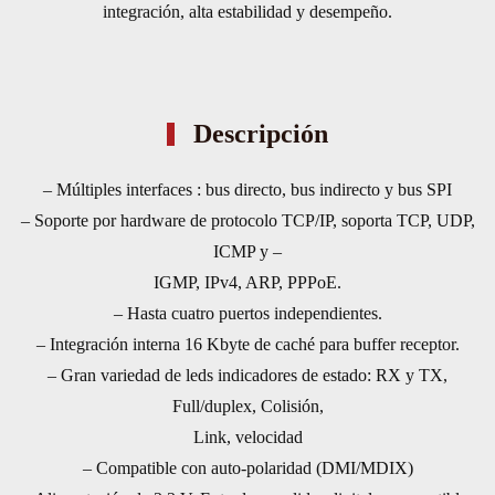
integración, alta estabilidad y desempeño.
Descripción
– Múltiples interfaces : bus directo, bus indirecto y bus SPI
– Soporte por hardware de protocolo TCP/IP, soporta TCP, UDP,
ICMP y –
IGMP, IPv4, ARP, PPPoE.
– Hasta cuatro puertos independientes.
– Integración interna 16 Kbyte de caché para buffer receptor.
– Gran variedad de leds indicadores de estado: RX y TX,
Full/duplex, Colisión,
Link, velocidad
– Compatible con auto-polaridad (DMI/MDIX)