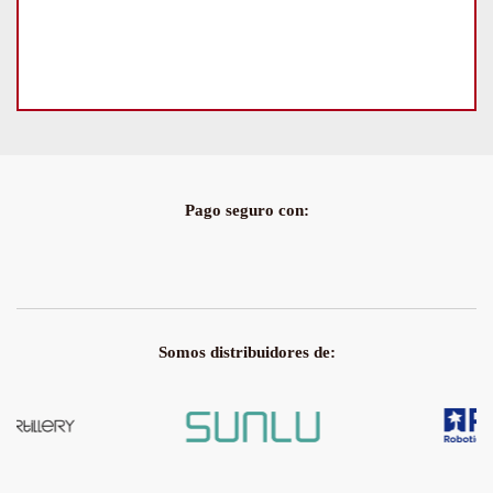
Pago seguro con:
Somos distribuidores de: