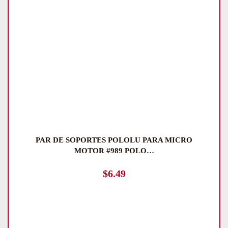
PAR DE SOPORTES POLOLU PARA MICRO
MOTOR #989 POLO…
$
6.49