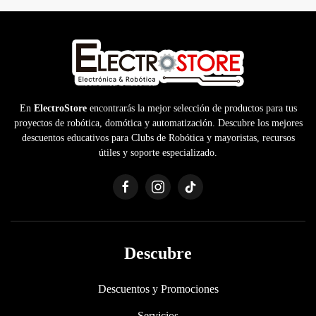
En
ElectroStore
encontrarás la mejor selección de productos para tus
proyectos de robótica, domótica y automatización. Descubre los mejores
descuentos educativos para Clubs de Robótica y mayoristas, recursos
útiles y soporte especializado.
Descubre
Descuentos y Promociones
Servicios