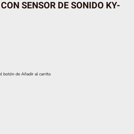
ON SENSOR DE SONIDO KY-
l botón de Añadir al carrito