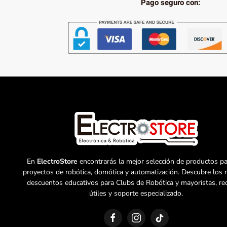
Pago seguro con:
En
ElectroStore
encontrarás la mejor selección de productos pa
proyectos de robótica, domótica y automatización. Descubre los 
descuentos educativos para Clubs de Robótica y mayoristas, re
útiles y soporte especializado.