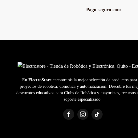
Pago seguro con:
En
ElectroStore
encontrarás la mejor selección de productos para
proyectos de robótica, domótica y automatización. Descubre los me
descuentos educativos para Clubs de Robótica y mayoristas, recursos ú
soporte especializado.