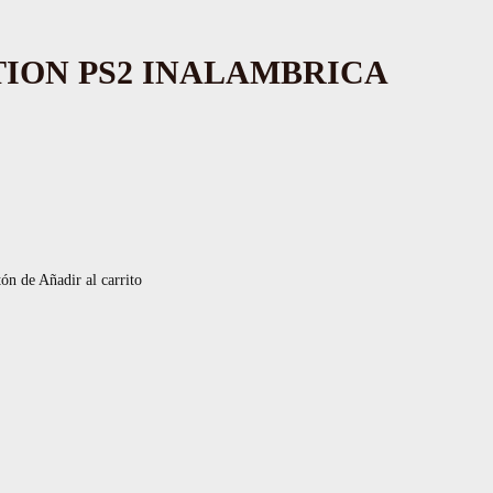
TION PS2 INALAMBRICA
tón de Añadir al carrito