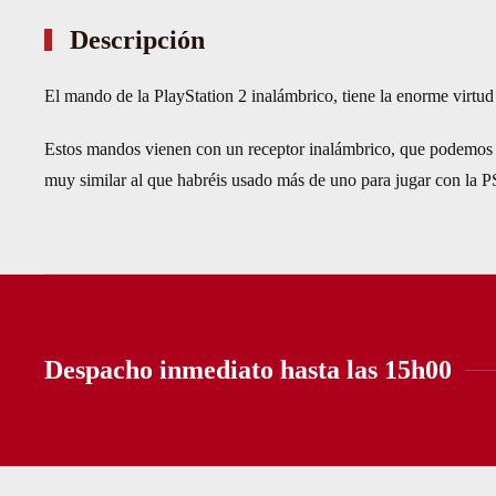
Descripción
El mando de la PlayStation 2 inalámbrico, tiene la enorme virtu
Estos mandos vienen con un receptor inalámbrico, que podemos co
muy similar al que habréis usado más de uno para jugar con la 
Despacho inmediato hasta las 15h00