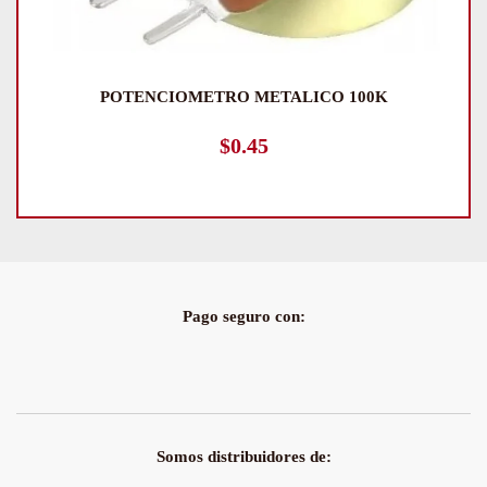
POTENCIOMETRO METALICO 100K
$
0.45
Pago seguro con:
Somos distribuidores de: