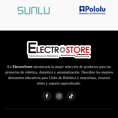
En
ElectroStore
encontrarás la mejor selección de productos para tus
proyectos de robótica, domótica y automatización. Descubre los mejores
descuentos educativos para Clubs de Robótica y mayoristas, recursos
útiles y soporte especializado.