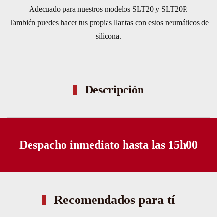
LLANTAS
Adecuado para nuestros modelos SLT20 y SLT20P.
SLT20
También puedes hacer tus propias llantas con estos neumáticos de
JSUMO
silicona.
cantidad
Descripción
Despacho inmediato hasta las 15h00
Recomendados para tí