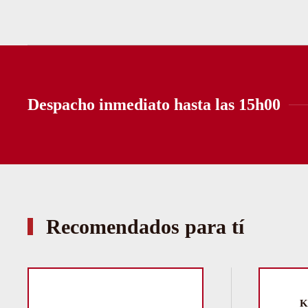
Despacho inmediato hasta las 15h00
Recomendados para tí
K