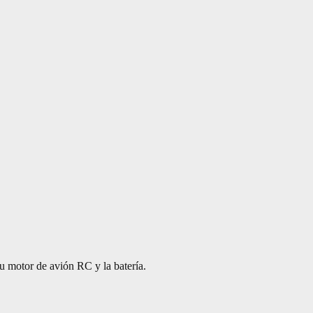
u motor de avión RC y la batería.