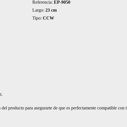
Referencia:
EP-9050
Largo:
23 cm
Tipo:
CCW
t.
 del producto para asegurarte de que es perfectamente compatible con t