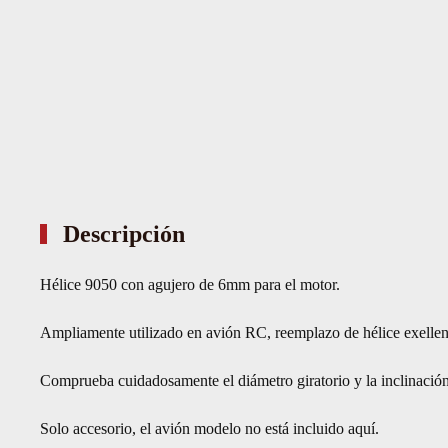
Descripción
Hélice 9050 con agujero de 6mm para el motor.
Ampliamente utilizado en avión RC, reemplazo de hélice exellen
Comprueba cuidadosamente el diámetro giratorio y la inclinación
Solo accesorio, el avión modelo no está incluido aquí.