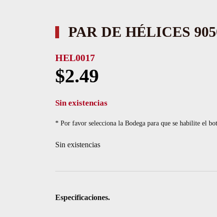
PAR DE HÉLICES 905
HEL0017
$
2.49
Sin existencias
* Por favor selecciona la Bodega para que se habilite el bo
Sin existencias
Especificaciones.