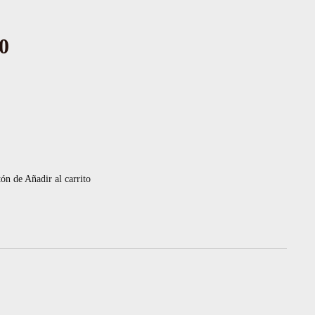
0
tón de Añadir al carrito