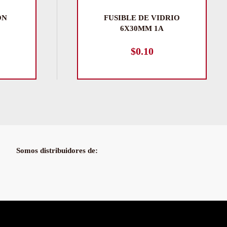
ON
FUSIBLE DE VIDRIO
6X30MM 1A
$
0.10
Somos distribuidores de: