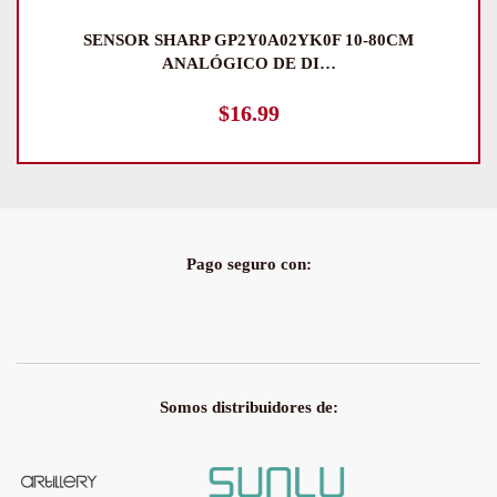
SENSOR SHARP GP2Y0A02YK0F 10-80CM
ANALÓGICO DE DI…
$
16.99
Pago seguro con:
Somos distribuidores de: