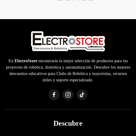
En
ElectroStore
encontrarás la mejor selección de productos para tus
proyectos de robótica, domótica y automatización. Descubre los mejores
descuentos educativos para Clubs de Robótica y mayoristas, recursos
útiles y soporte especializado.
Descubre