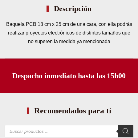
Descripción
Baquela PCB 13 cm x 25 cm de una cara, con ella podrás
realizar proyectos electrónicos de distintos tamaños que
no superen la medida ya mencionada
Despacho inmediato hasta las 15h00
Recomendados para tí
Búsqueda
de
productos