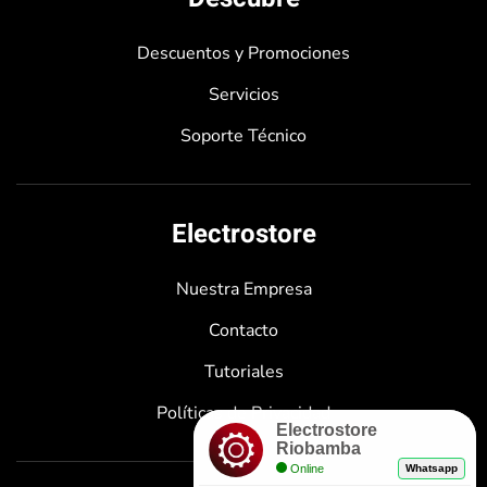
Descuentos y Promociones
Servicios
Soporte Técnico
Electrostore
Nuestra Empresa
Contacto
Tutoriales
Políticas de Privacidad
Electrostore
Riobamba
Online
Whatsapp