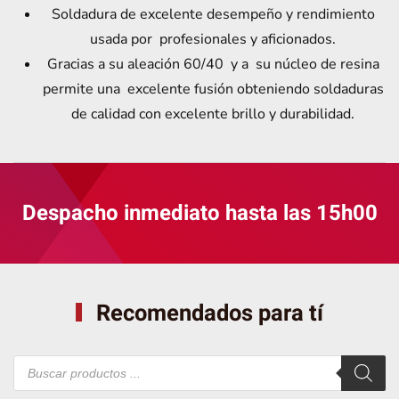
Soldadura de excelente desempeño y rendimiento
usada por profesionales y aficionados.
Gracias a su aleación 60/40 y a su núcleo de resina
permite una excelente fusión obteniendo soldaduras
de calidad con excelente brillo y durabilidad.
Despacho inmediato hasta las 15h00
Recomendados para tí
Búsqueda
de
productos