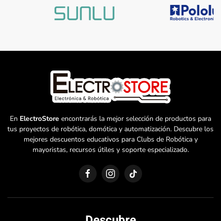
En
ElectroStore
encontrarás la mejor selección de productos para
tus proyectos de robótica, domótica y automatización. Descubre los
mejores descuentos educativos para Clubs de Robótica y
mayoristas, recursos útiles y soporte especializado.
Descubre