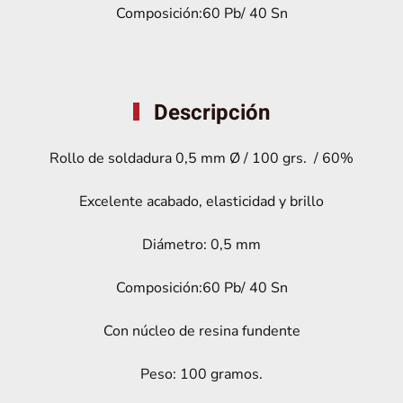
Composición:60 Pb/ 40 Sn
Descripción
Rollo de soldadura 0,5 mm Ø / 100 grs. / 60%
Excelente acabado, elasticidad y brillo
Diámetro: 0,5 mm
Composición:60 Pb/ 40 Sn
Con núcleo de resina fundente
Peso: 100 gramos.