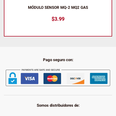
MÓDULO SENSOR MQ-2 MQ2 GAS
$
3.99
Pago seguro con:
Somos distribuidores de: