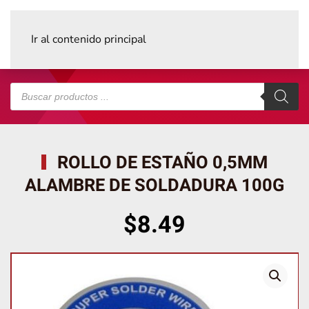
Ir al contenido principal
Búsqueda
de
productos
ROLLO DE ESTAÑO 0,5MM
ALAMBRE DE SOLDADURA 100G
$
8.49