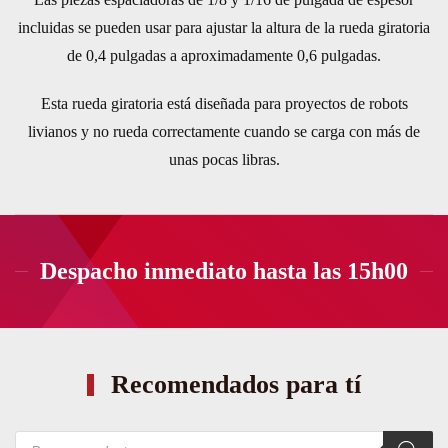
incluidas se pueden usar para ajustar la altura de la rueda giratoria
de 0,4 pulgadas a aproximadamente 0,6 pulgadas.
Esta rueda giratoria está diseñada para proyectos de robots
livianos y no rueda correctamente cuando se carga con más de
unas pocas libras.
Despacho inmediato hasta las 15h00
Recomendados para tí
Búsqueda