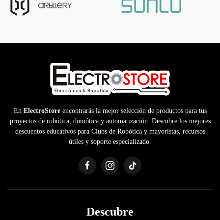
En
ElectroStore
encontrarás la mejor selección de productos para tus
proyectos de robótica, domótica y automatización. Descubre los mejores
descuentos educativos para Clubs de Robótica y mayoristas, recursos
útiles y soporte especializado.
Descubre