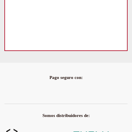
Pago seguro con:
Somos distribuidores de: