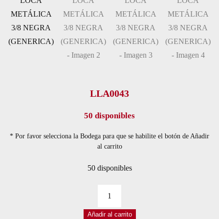
LLA0043
50 disponibles
* Por favor selecciona la Bodega para que se habilite el botón de Añadir
al carrito
50 disponibles
RUEDA
LOCA
Añadir al carrito
METÁLICA