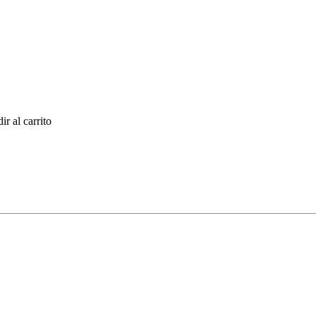
r al carrito