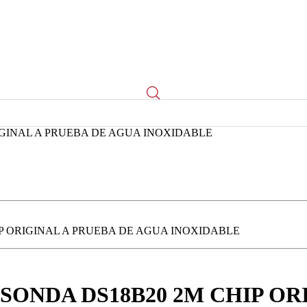
IGINAL A PRUEBA DE AGUA INOXIDABLE
P ORIGINAL A PRUEBA DE AGUA INOXIDABLE
ONDA DS18B20 2M CHIP OR