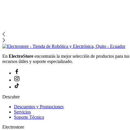
En
ElectroStore
encontrarás la mejor selección de productos para tu
recursos útiles y soporte especializado.
Descubre
Descuentos y Promociones
Servicios
Soporte Técnico
Electrostore