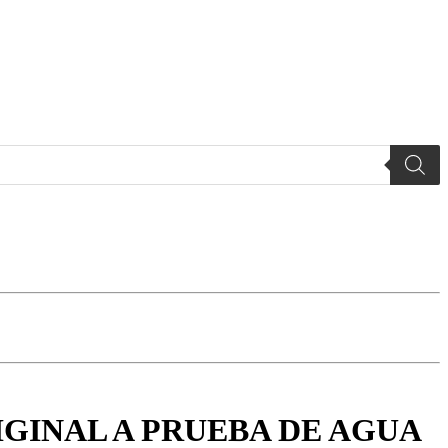
IGINAL A PRUEBA DE AGUA