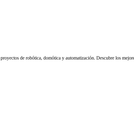
s proyectos de robótica, domótica y automatización. Descubre los mejor