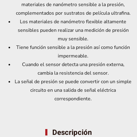
materiales de nanómetro sensible a la presión,
complementados por sustratos de película ultrafina.
Los materiales de nanómetro flexible altamente
sensibles pueden realizar una medición de presión
muy sensible.
Tiene función sensible a la presión así como función
impermeable.
Cuando el sensor detecta una presión externa,
cambia la resistencia del sensor.
La señal de presión se puede convertir con un simple
circuito en una salida de señal eléctrica
correspondiente.
Descripción