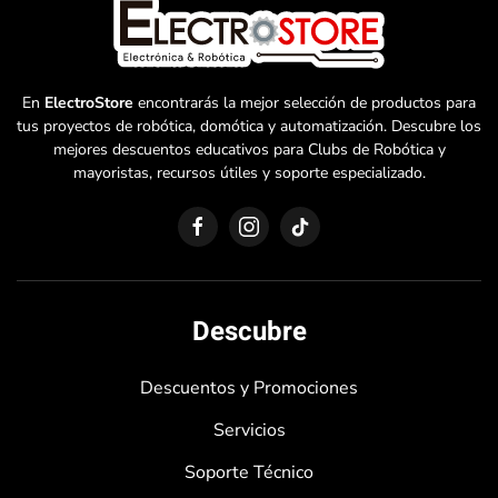
En
ElectroStore
encontrarás la mejor selección de productos para
tus proyectos de robótica, domótica y automatización. Descubre los
mejores descuentos educativos para Clubs de Robótica y
mayoristas, recursos útiles y soporte especializado.
Descubre
Descuentos y Promociones
Servicios
Soporte Técnico