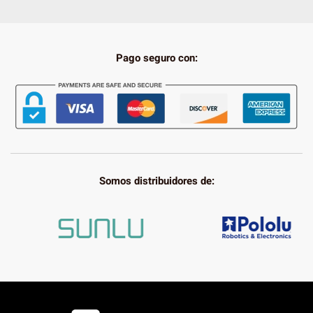
Pago seguro con:
Somos distribuidores de: