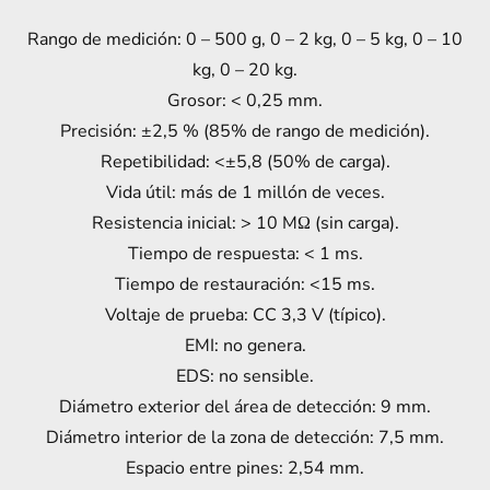
Rango de medición: 0 – 500 g, 0 – 2 kg, 0 – 5 kg, 0 – 10
kg, 0 – 20 kg.
Grosor: < 0,25 mm.
Precisión: ±2,5 % (85% de rango de medición).
Repetibilidad: <±5,8 (50% de carga).
Vida útil: más de 1 millón de veces.
Resistencia inicial: > 10 MΩ (sin carga).
Tiempo de respuesta: < 1 ms.
Tiempo de restauración: <15 ms.
Voltaje de prueba: CC 3,3 V (típico).
EMI: no genera.
EDS: no sensible.
Diámetro exterior del área de detección: 9 mm.
Diámetro interior de la zona de detección: 7,5 mm.
Espacio entre pines: 2,54 mm.