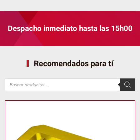
Despacho inmediato hasta las 15h00
Recomendados para tí
Búsqueda
de
productos