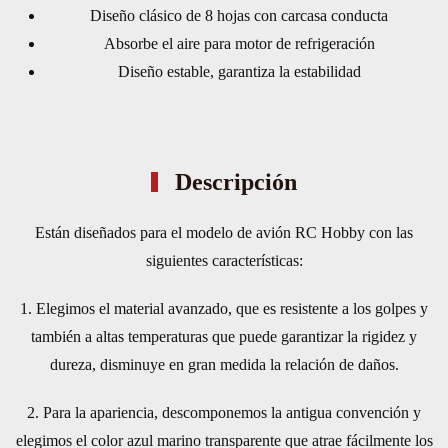
Diseño clásico de 8 hojas con carcasa conducta
Absorbe el aire para motor de refrigeración
Diseño estable, garantiza la estabilidad
Descripción
Están diseñados para el modelo de avión RC Hobby con las
siguientes características:
1. Elegimos el material avanzado, que es resistente a los golpes y
también a altas temperaturas que puede garantizar la rigidez y
dureza, disminuye en gran medida la relación de daños.
2. Para la apariencia, descomponemos la antigua convención y
elegimos el color azul marino transparente que atrae fácilmente los