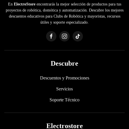
En
ElectroStore
encontrarás la mejor selección de productos para tus
proyectos de robótica, domótica y automatización. Descubre los mejores
descuentos educativos para Clubs de Robótica y mayoristas, recursos
útiles y soporte especializado.
Descubre
Descuentos y Promociones
Servicios
Soporte Técnico
Electrostore