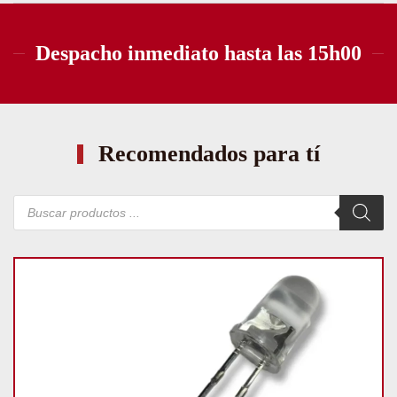
Despacho inmediato hasta las 15h00
Recomendados para tí
Búsqueda
de
productos