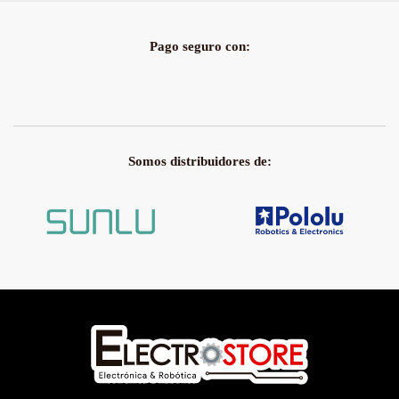
Pago seguro con:
Somos distribuidores de: