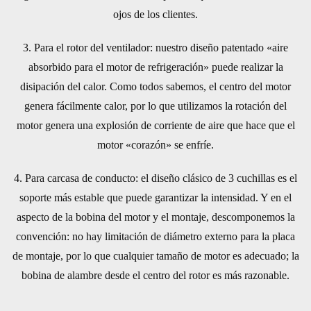
ojos de los clientes.
3. Para el rotor del ventilador: nuestro diseño patentado «aire
absorbido para el motor de refrigeración» puede realizar la
disipación del calor. Como todos sabemos, el centro del motor
genera fácilmente calor, por lo que utilizamos la rotación del
motor genera una explosión de corriente de aire que hace que el
motor «corazón» se enfríe.
4. Para carcasa de conducto: el diseño clásico de 3 cuchillas es el
soporte más estable que puede garantizar la intensidad. Y en el
aspecto de la bobina del motor y el montaje, descomponemos la
convención: no hay limitación de diámetro externo para la placa
de montaje, por lo que cualquier tamaño de motor es adecuado; la
bobina de alambre desde el centro del rotor es más razonable.