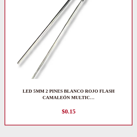
LED 5MM 2 PINES BLANCO ROJO FLASH
CAMALEÓN MULTIC…
$
0.15