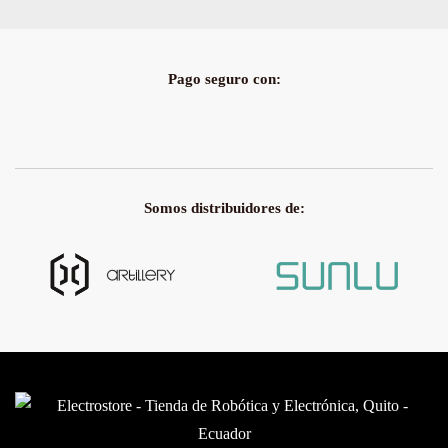
Pago seguro con:
Somos distribuidores de: