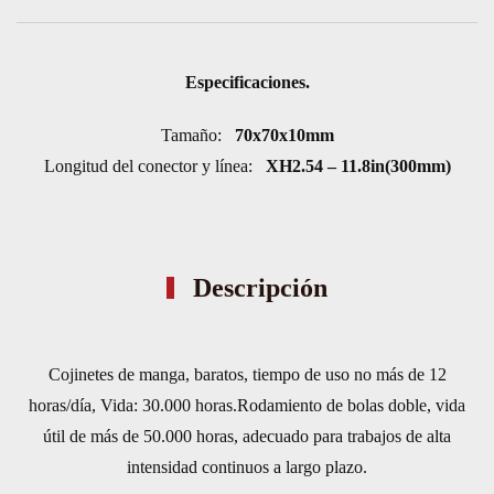
cantidad
Especificaciones.
Tamaño:
70x70x10mm
Longitud del conector y línea:
XH2.54 – 11.8in(300mm)
Descripción
Cojinetes de manga, baratos, tiempo de uso no más de 12
horas/día, Vida: 30.000 horas.
Rodamiento de bolas doble, vida
útil de más de 50.000 horas, adecuado para trabajos de alta
intensidad continuos a largo plazo.