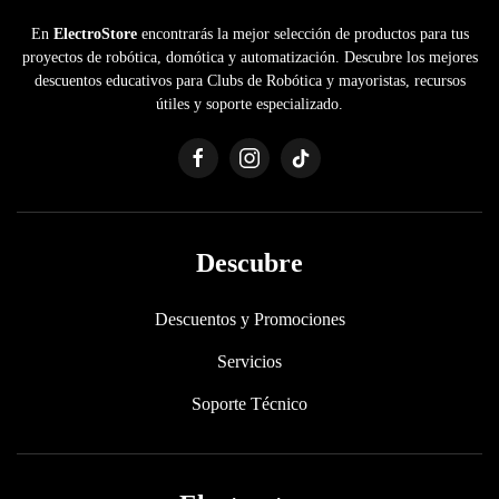
En
ElectroStore
encontrarás la mejor selección de productos para tus
proyectos de robótica, domótica y automatización. Descubre los mejores
descuentos educativos para Clubs de Robótica y mayoristas, recursos
útiles y soporte especializado.
Descubre
Descuentos y Promociones
Servicios
Soporte Técnico