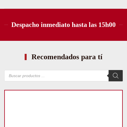
Despacho inmediato hasta las 15h00
Recomendados para tí
Búsqueda
de
productos